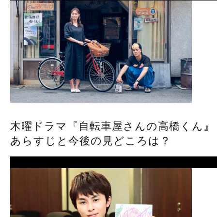
木曜ドラマ『自転車屋さんの高橋くん』
あらすじと今後の見どころは？
Next