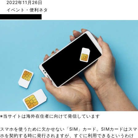
2022年11月26日
イベント・便利ネタ
イベント・便利ネタ
※当サイトは海外在住者に向けて発信しています
スマホを使うために欠かせない「SIM」カード。SIMカードはスマ
ホを契約する時に発行されますが、すぐに利用できるというわけ