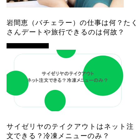
岩間恵（バチェラー）の仕事は何？たく
さんデートや旅行できるのは何故？
イベント・便利ネタ
サイゼリヤのテイクアウトはネット注
文できる？冷凍メニューのみ？