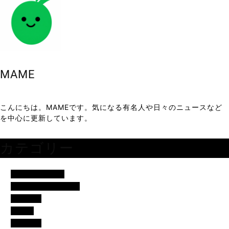
MAME
こんにちは。MAMEです。気になる有名人や日々のニュースなど
を中心に更新しています。
カテゴリー
アイドル・歌手
イベント・便利ネタ
エンタメ
コラム
スポーツ