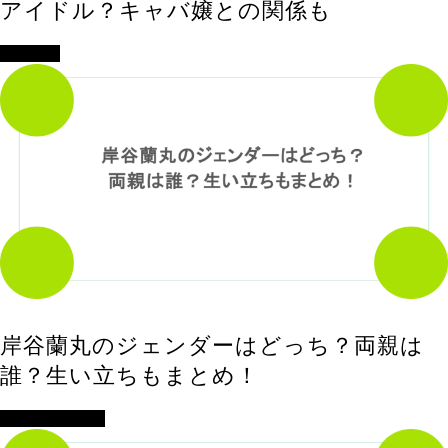
アイドル？キャバ嬢との関係も
エンタメ
岸谷蘭丸のジェンダーはどっち？両親は
誰？生い立ちもまとめ！
アイドル・歌手