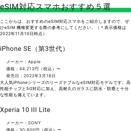
eSIM対応スマホおすすめ５選
ここからは、おすすめのeSIM対応スマホをご紹介しますので、ぜ
ひeSIM 機種変更する際の参考にしてください。（＊表示価格は
2022年11月10日時点）
iPhone SE（第3世代）
メーカー：Apple
価格：44,213円（税込）〜
発売日：2022年3月18日
大人気iPhoneシリーズのリーズナブルなeSIM対応モデルです。高
性能チップと5G対応に加え、高耐久のガラスに防水・防塵と十分
な性能も備えています。
Xperia 10 III Lite
メーカー：SONY
価格：30,800円（税込）〜