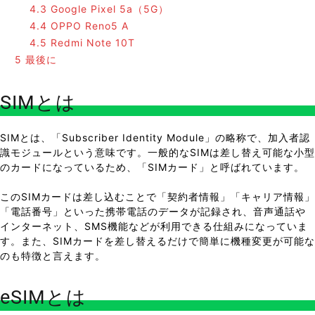
4.3
Google Pixel 5a（5G）
4.4
OPPO Reno5 A
4.5
Redmi Note 10T
5
最後に
SIMとは
SIMとは、「Subscriber Identity Module」の略称で、加入者認
識モジュールという意味です。一般的なSIMは差し替え可能な小型
のカードになっているため、「SIMカード」と呼ばれています。
このSIMカードは差し込むことで「契約者情報」「キャリア情報」
「電話番号」といった携帯電話のデータが記録され、音声通話や
インターネット、SMS機能などが利用できる仕組みになっていま
す。また、SIMカードを差し替えるだけで簡単に機種変更が可能な
のも特徴と言えます。
eSIMとは