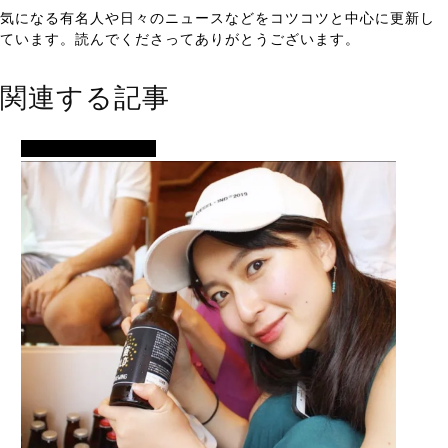
気になる有名人や日々のニュースなどをコツコツと中心に更新し
ています。読んでくださってありがとうございます。
関連する記事
イベント・便利ネタ