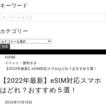
キーワード
カテゴリー
検索
当サイトは海外在住者に向けて発信しています。
HOME
イベント・便利ネタ
【2022年最新】eSIM対応スマホはどれ？おすすめ５選！
【2022年最新】eSIM対応スマホ
はどれ？おすすめ５選！
2022年11月19日