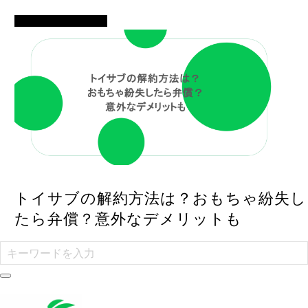
イベント・便利ネタ
トイサブの解約方法は？おもちゃ紛失し
たら弁償？意外なデメリットも