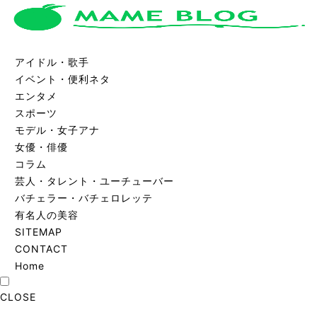
アイドル・歌手
イベント・便利ネタ
エンタメ
スポーツ
モデル・女子アナ
女優・俳優
コラム
芸人・タレント・ユーチューバー
バチェラー・バチェロレッテ
有名人の美容
SITEMAP
CONTACT
Home
CLOSE