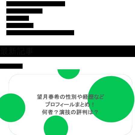
バチェラー・バチェロレッテ
モデル・女子アナ
女優・俳優
有名人の美容
芸人・タレント・ユーチューバー
最新記事
女優・俳優