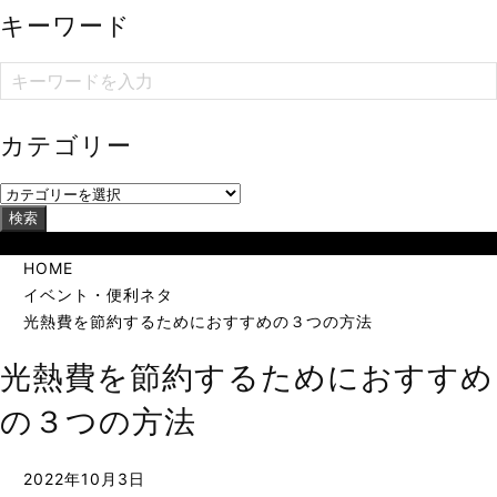
キーワード
カテゴリー
検索
当サイトは海外在住者に向けて発信しています。
HOME
イベント・便利ネタ
光熱費を節約するためにおすすめの３つの方法
光熱費を節約するためにおすすめ
の３つの方法
2022年10月3日