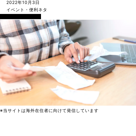
2022年10月3日
イベント・便利ネタ
イベント・便利ネタ
※当サイトは海外在住者に向けて発信しています