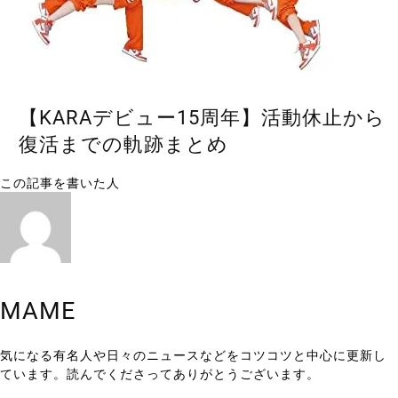
【KARAデビュー15周年】活動休止から
復活までの軌跡まとめ
この記事を書いた人
MAME
気になる有名人や日々のニュースなどをコツコツと中心に更新し
ています。読んでくださってありがとうございます。