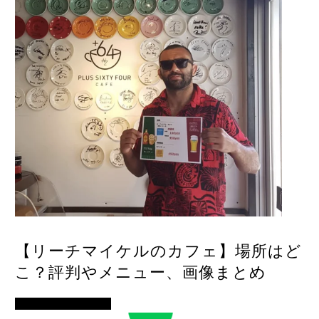
【リーチマイケルのカフェ】場所はど
こ？評判やメニュー、画像まとめ
イベント・便利ネタ