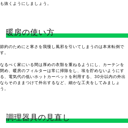
も抜くようにしましょう。
暖房の使い方
節約のためにと寒さを我慢し風邪を引いてしまうのは本末転倒で
す。
なるべく家にいる間は厚めの衣類を重ねるようにし、カーテンを
閉め、暖房のフィルターは常に掃除をし、埃を貯めないようにす
る、電気代の低いホットカーペットを利用する、30分以内の外出
ならそのままつけて外出するなど、細かな工夫をしてみましょ
う。
調理器具の見直し