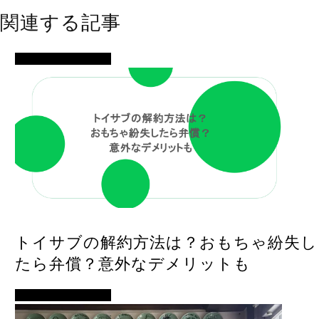
関連する記事
イベント・便利ネタ
トイサブの解約方法は？おもちゃ紛失し
たら弁償？意外なデメリットも
イベント・便利ネタ