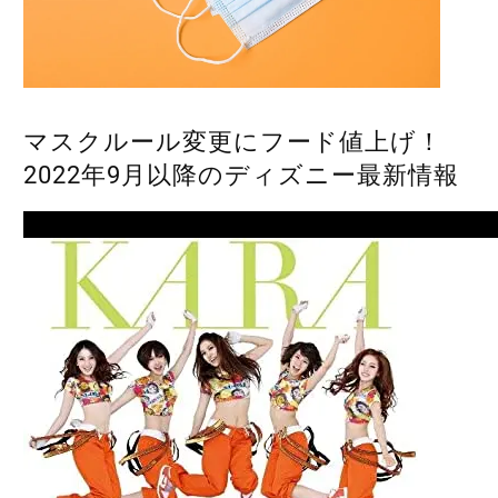
マスクルール変更にフード値上げ！
2022年9月以降のディズニー最新情報
Next