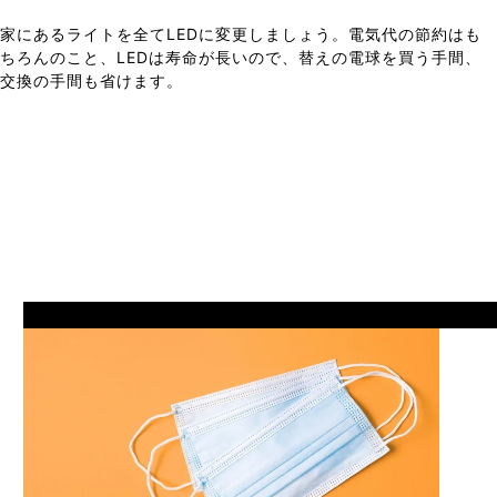
家にあるライトを全てLEDに変更しましょう。電気代の節約はも
ちろんのこと、LEDは寿命が長いので、替えの電球を買う手間、
交換の手間も省けます。
Prev