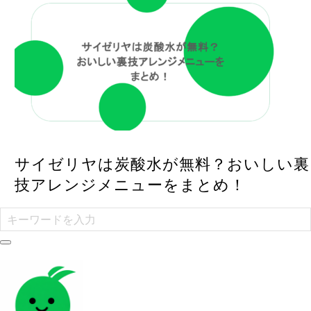
サイゼリヤは炭酸水が無料？おいしい裏
技アレンジメニューをまとめ！