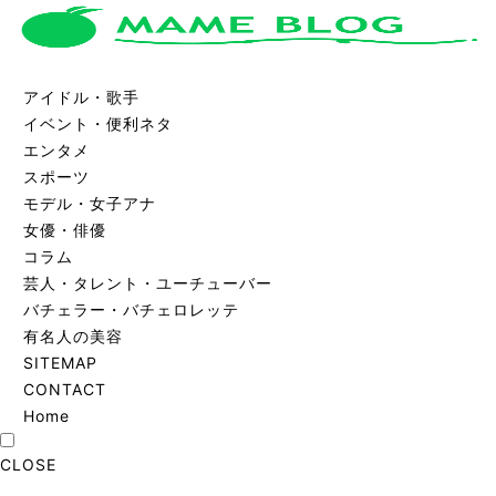
アイドル・歌手
イベント・便利ネタ
エンタメ
スポーツ
モデル・女子アナ
女優・俳優
コラム
芸人・タレント・ユーチューバー
バチェラー・バチェロレッテ
有名人の美容
SITEMAP
CONTACT
Home
CLOSE