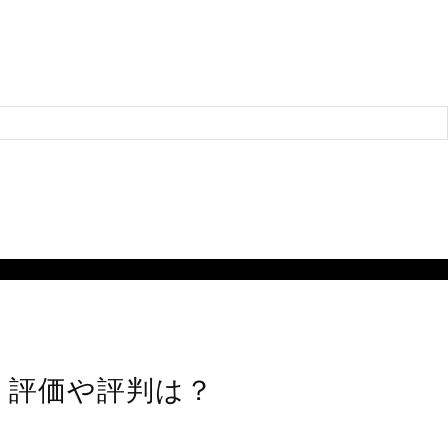
！評価や評判は？