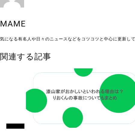
MAME
気になる有名人や日々のニュースなどをコツコツと中心に更新し
関連する記事
エンタメ