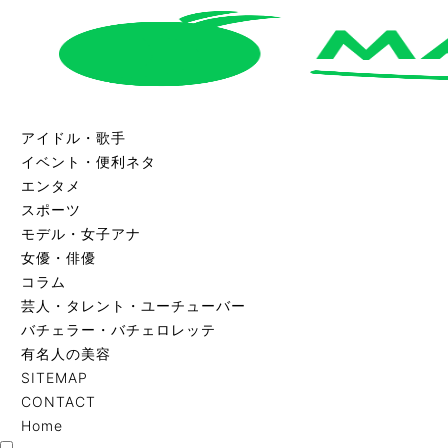
アイドル・歌手
イベント・便利ネタ
エンタメ
スポーツ
モデル・女子アナ
女優・俳優
コラム
芸人・タレント・ユーチューバー
バチェラー・バチェロレッテ
有名人の美容
SITEMAP
CONTACT
Home