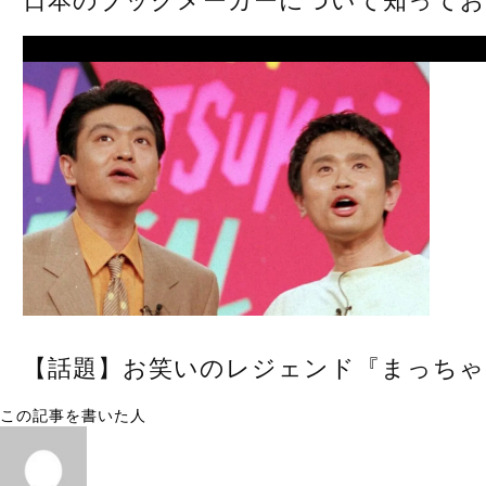
日本のブックメーカーについて知ってお
Next
【話題】お笑いのレジェンド『まっちゃ
この記事を書いた人