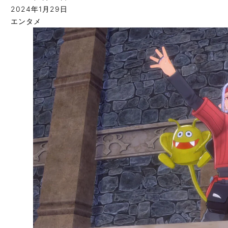
2024年1月29日
エンタメ