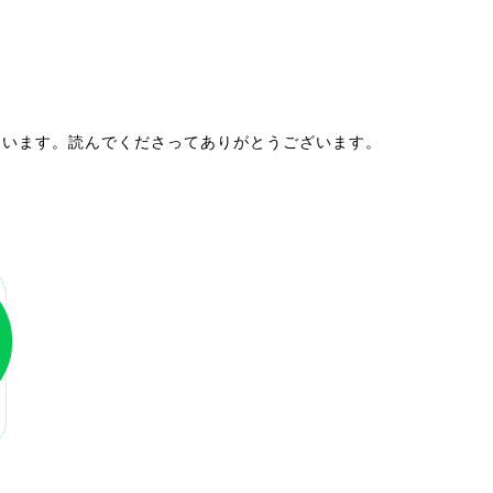
ています。読んでくださってありがとうございます。