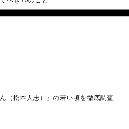
くべき10のこと
ん（松本人志）』の若い頃を徹底調査