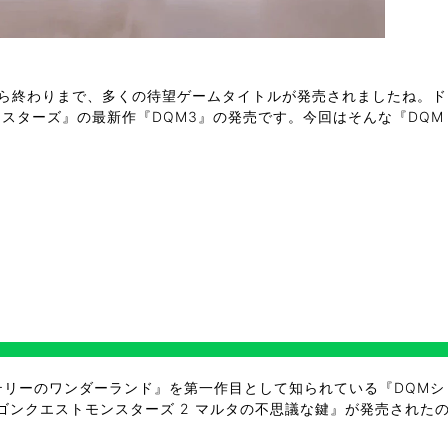
から終わりまで、多くの待望ゲームタイトルが発売されましたね。ド
スターズ』の最新作『DQM3』の発売です。今回はそんな『DQM
 テリーのワンダーランド』を第一作目として知られている『DQM
ンクエストモンスターズ 2 マルタの不思議な鍵』が発売されたの