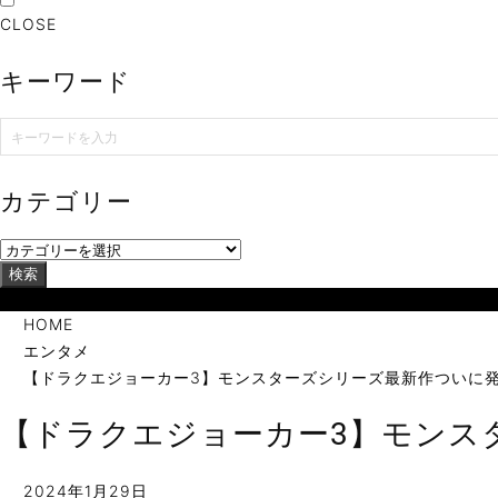
CLOSE
キーワード
カテゴリー
検索
当サイトは海外在住者に向けて発信しています。
HOME
エンタメ
【ドラクエジョーカー3】モンスターズシリーズ最新作ついに
【ドラクエジョーカー3】モンス
2024年1月29日