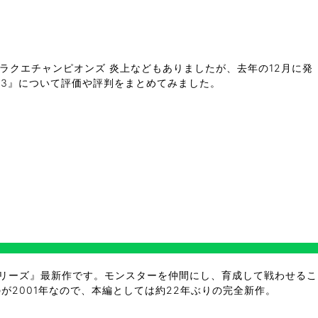
ラクエチャンピオンズ 炎上などもありましたが、去年の12月に発
 3』について評価や評判をまとめてみました。
シリーズ』最新作です。モンスターを仲間にし、育成して戦わせるこ
が2001年なので、本編としては約22年ぶりの完全新作。