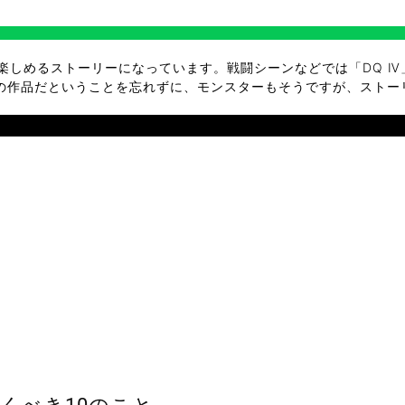
楽しめるストーリーになっています。戦闘シーンなどでは「DQ 
の作品だということを忘れずに、モンスターもそうですが、ストー