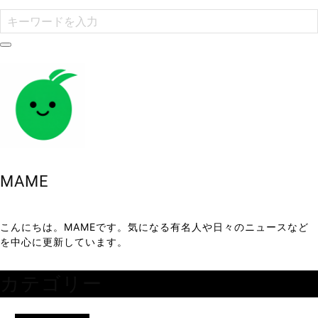
MAME
こんにちは。MAMEです。気になる有名人や日々のニュースなど
を中心に更新しています。
カテゴリー