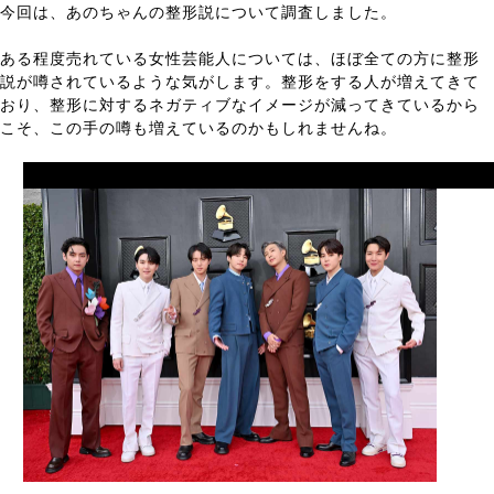
今回は、あのちゃんの整形説について調査しました。
ある程度売れている女性芸能人については、ほぼ全ての方に整形
説が噂されているような気がします。整形をする人が増えてきて
おり、整形に対するネガティブなイメージが減ってきているから
こそ、この手の噂も増えているのかもしれませんね。
Prev