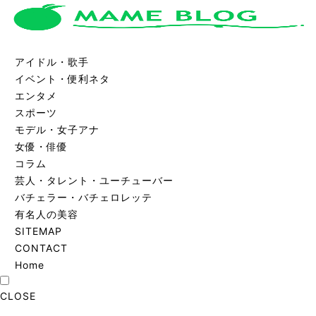
アイドル・歌手
イベント・便利ネタ
エンタメ
スポーツ
モデル・女子アナ
女優・俳優
コラム
芸人・タレント・ユーチューバー
バチェラー・バチェロレッテ
有名人の美容
SITEMAP
CONTACT
Home
CLOSE