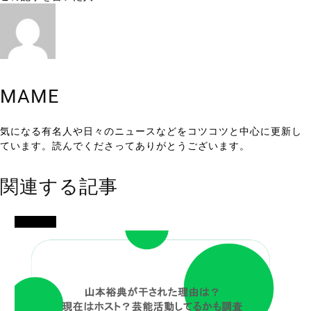
MAME
気になる有名人や日々のニュースなどをコツコツと中心に更新し
ています。読んでくださってありがとうございます。
関連する記事
エンタメ