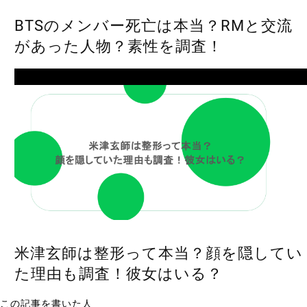
BTSのメンバー死亡は本当？RMと交流
があった人物？素性を調査！
Next
米津玄師は整形って本当？顔を隠してい
た理由も調査！彼女はいる？
この記事を書いた人