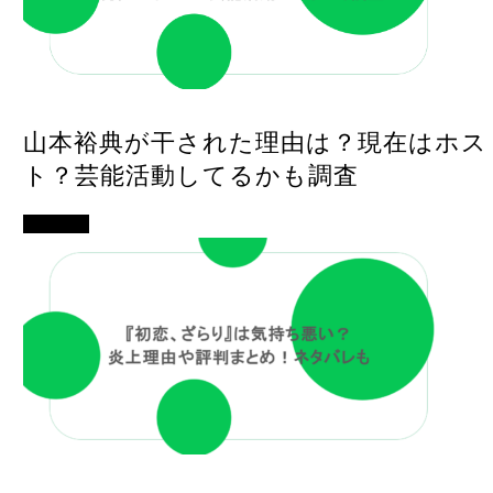
山本裕典が干された理由は？現在はホス
ト？芸能活動してるかも調査
エンタメ