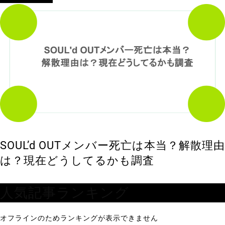
SOUL’d OUTメンバー死亡は本当？解散理由
は？現在どうしてるかも調査
人気記事ランキング
オフラインのためランキングが表示できません