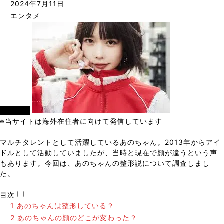
2024年7月11日
エンタメ
エンタメ
※当サイトは海外在住者に向けて発信しています
マルチタレントとして活躍しているあのちゃん。2013年からアイ
ドルとして活動していましたが、当時と現在で顔が違うという声
もあります。今回は、あのちゃんの整形説について調査しまし
た。
目次
1
あのちゃんは整形している？
2
あのちゃんの顔のどこが変わった？