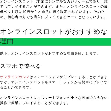
オンラインスロットは非常にシンプルなカジノゲームであり、誰
でもプレイすることができます。また、オンラインスロットの最
低ベット額は
10
円からと非常に低く設定されています。そのた
め、初心者の方でも簡単にプレイできるゲームとなっています。
オンラインスロットがおすすめな
理由
以下、オンラインスロットがおすすめな理由を紹介します。
スマホで遊べる
オンラインカジノ
はスマートフォンからプレイすることができま
すが、オンラインスロットもスマートフォンから簡単にプレイす
ることができます。
オンラインスロットは、スマートフォンの小さな画面でも少ない
操作で簡単にプレイすることができます。