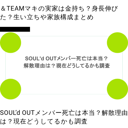
＆TEAMマキの実家は金持ち？身長伸び
た？生い立ちや家族構成まとめ
アイドル・歌手
SOUL’d OUTメンバー死亡は本当？解散理由
は？現在どうしてるかも調査