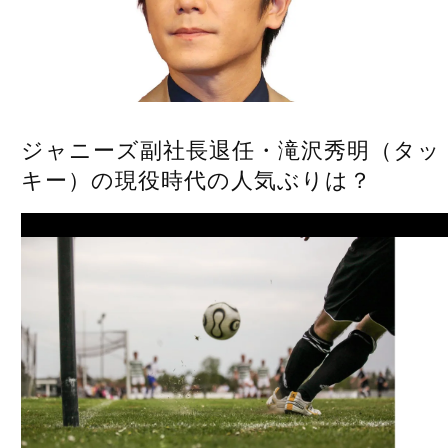
ジャニーズ副社長退任・滝沢秀明（タッ
キー）の現役時代の人気ぶりは？
Next