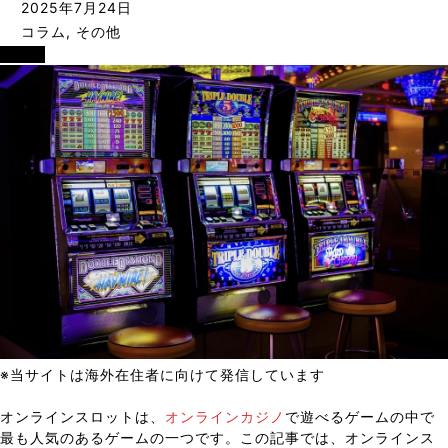
2025年7月24日
コラム
,
その他
コラム
※当サイトは海外在住者に向けて発信しています
オンラインスロットは、
オンラインカジノ
で遊べるゲームの中で
最も人気のあるゲームの一つです。この記事では、オンラインス