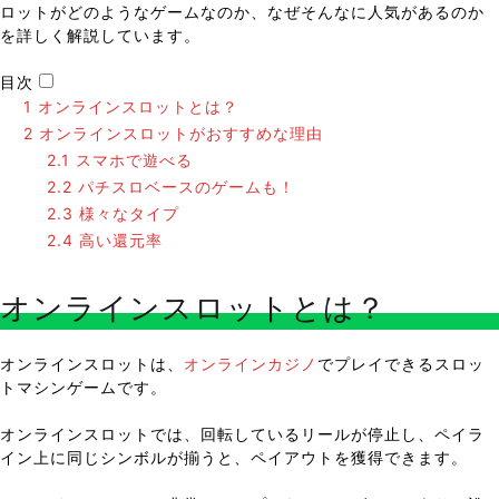
ロットがどのようなゲームなのか、なぜそんなに人気があるのか
を詳しく解説しています。
目次
1
オンラインスロットとは？
2
オンラインスロットがおすすめな理由
2.1
スマホで遊べる
2.2
パチスロベースのゲームも！
2.3
様々なタイプ
2.4
高い還元率
オンラインスロットとは？
オンラインスロットは、
オンラインカジノ
でプレイできるスロッ
トマシンゲームです。
オンラインスロットでは、回転しているリールが停止し、ペイラ
イン上に同じシンボルが揃うと、ペイアウトを獲得できます。