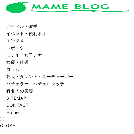
アイドル・歌手
イベント・便利ネタ
エンタメ
スポーツ
モデル・女子アナ
女優・俳優
コラム
芸人・タレント・ユーチューバー
バチェラー・バチェロレッテ
有名人の美容
SITEMAP
CONTACT
Home
CLOSE