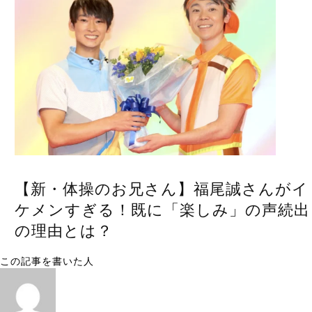
【新・体操のお兄さん】福尾誠さんがイ
ケメンすぎる！既に「楽しみ」の声続出
の理由とは？
この記事を書いた人