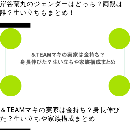
岸谷蘭丸のジェンダーはどっち？両親は
誰？生い立ちもまとめ！
アイドル・歌手
＆TEAMマキの実家は金持ち？身長伸び
た？生い立ちや家族構成まとめ