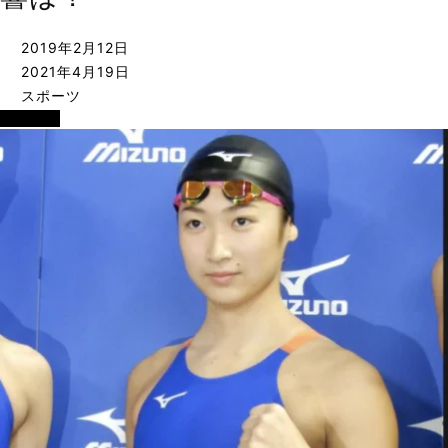
2019年2月12日
2021年4月19日
スポーツ
スポーツ