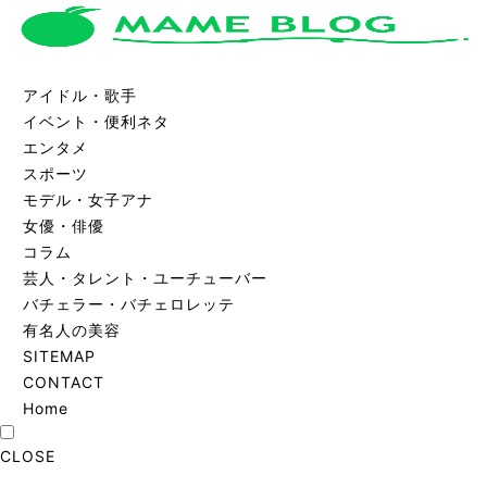
アイドル・歌手
イベント・便利ネタ
エンタメ
スポーツ
モデル・女子アナ
女優・俳優
コラム
芸人・タレント・ユーチューバー
バチェラー・バチェロレッテ
有名人の美容
SITEMAP
CONTACT
Home
CLOSE