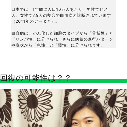
日本では、1年間に人口10万人あたり、男性で11.4
人、女性で7.9人の割合で白血病と診断されています
（2011年のデータ＊）。
白血病は、がん化した細胞のタイプから「骨髄性」と
「リンパ性」に分けられ、さらに病気の進行パターン
や症状から「急性」と「慢性」に分けられます。
回復の可能性は？？