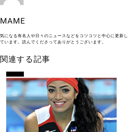
MAME
気になる有名人や日々のニュースなどをコツコツと中心に更新し
ています。読んでくださってありがとうございます。
関連する記事
スポーツ