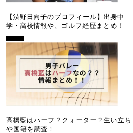
【渋野日向子のプロフィール】出身中
学・高校情報や、ゴルフ経歴まとめ！
スポーツ
高橋藍はハーフ？クォーター？生い立ち
や国籍を調査！