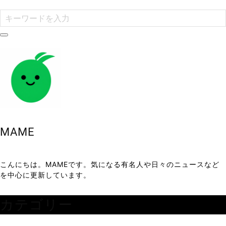
MAME
こんにちは。MAMEです。気になる有名人や日々のニュースなど
を中心に更新しています。
カテゴリー