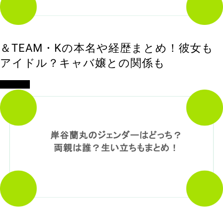
＆TEAM・Kの本名や経歴まとめ！彼女も
アイドル？キャバ嬢との関係も
エンタメ