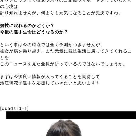
の心境は
計り知れませんが、何よりも元気になることが先決ですね。
競技に戻れるのかどうか？
今後の選手生命はどうなるのか？
という事は今の時点では全く予測がつきませんが、
彼女が病を乗り越え、また元気に競技生活に戻ってきてくれるこ
とを
このニュースを見た全員が祈っているのではないでしょうか。
まずは今後良い情報が入ってくることを期待して
池江璃花子選手を応援していきたいと思います！
[quads id=1]
Prev