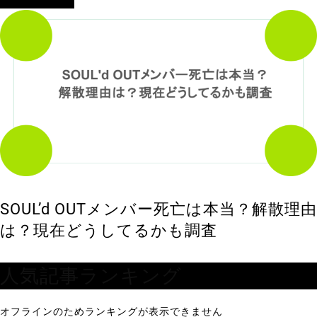
アイドル・歌手
SOUL’d OUTメンバー死亡は本当？解散理由
は？現在どうしてるかも調査
人気記事ランキング
オフラインのためランキングが表示できません