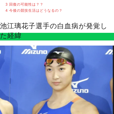
3
回復の可能性は？？
4
今後の競技生活はどうなるの？
池江璃花子選手の白血病が発覚し
た経緯