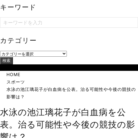
キーワード
カテゴリー
検索
当サイトは海外在住者に向けて発信しています。
HOME
スポーツ
水泳の池江璃花子が白血病を公表。治る可能性や今後の競技の
影響は？
水泳の池江璃花子が白血病を公
表。治る可能性や今後の競技の影
響は？