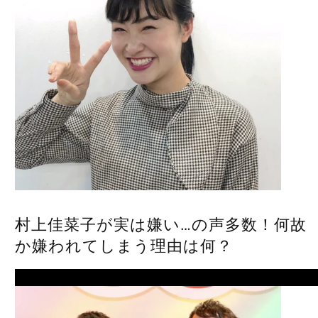
村上佳菜子が実は嫌い…の声多数！何故
か嫌われてしまう理由は何？
Next