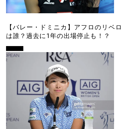
【バレー・ドミニカ】アフロのリベロ
は誰？過去に1年の出場停止も！？
スポーツ