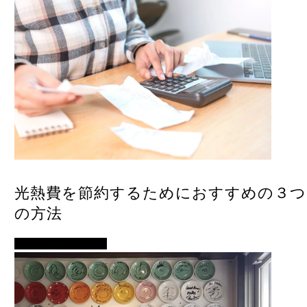
光熱費を節約するためにおすすめの３つ
の方法
イベント・便利ネタ