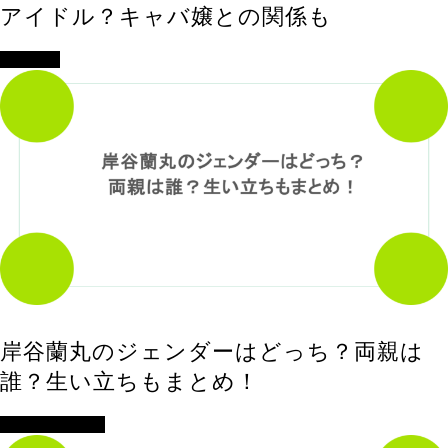
アイドル？キャバ嬢との関係も
エンタメ
岸谷蘭丸のジェンダーはどっち？両親は
誰？生い立ちもまとめ！
アイドル・歌手