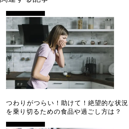
イベント・便利ネタ
つわりがつらい！助けて！絶望的な状況
を乗り切るための食品や過ごし方は？
イベント・便利ネタ