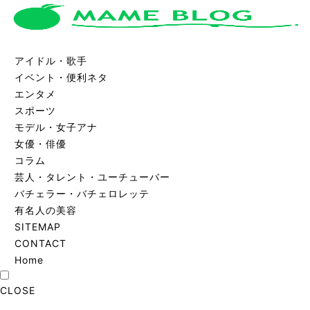
アイドル・歌手
イベント・便利ネタ
エンタメ
スポーツ
モデル・女子アナ
女優・俳優
コラム
芸人・タレント・ユーチューバー
バチェラー・バチェロレッテ
有名人の美容
SITEMAP
CONTACT
Home
CLOSE