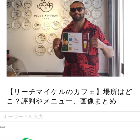
【リーチマイケルのカフェ】場所はど
こ？評判やメニュー、画像まとめ