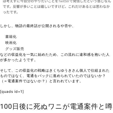
しかし、物語の最終話が公開されるや否や、
書籍化
映画化
グッズ販売
などの収益化を一気に始めたため、この流れに違和感を抱いた人
が多かったようです。
そして、この収益化の戦略はきくちゆうきさん個人で仕組まれた
ものではなく、電通をバックに進められていたのではないか？
（＝電通案件ではないか？）と言われています。
[quads id=1]
100日後に死ぬワニが電通案件と噂