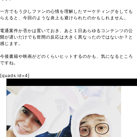
一方でもう少しファンの心情を理解したマーケティングをしても
らえると、今回のような炎上も避けられたのかもしれません。
電通案件か否かは置いておき、あと１日あらゆるコンテンツの公
開が遅いだけでも世間の反応は大きく異なったのではないか？と
感じます。
今後書籍や映画がどのくらいヒットするのかも、気になるところ
ですね。
[quads id=4]
Prev