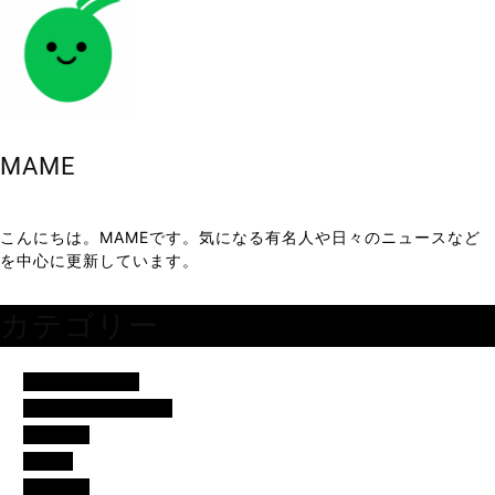
MAME
こんにちは。MAMEです。気になる有名人や日々のニュースなど
を中心に更新しています。
カテゴリー
アイドル・歌手
イベント・便利ネタ
エンタメ
コラム
スポーツ