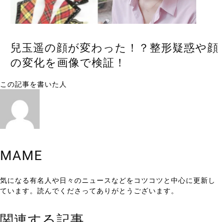
兒玉遥の顔が変わった！？整形疑惑や顔
の変化を画像で検証！
この記事を書いた人
MAME
気になる有名人や日々のニュースなどをコツコツと中心に更新し
ています。読んでくださってありがとうございます。
関連する記事