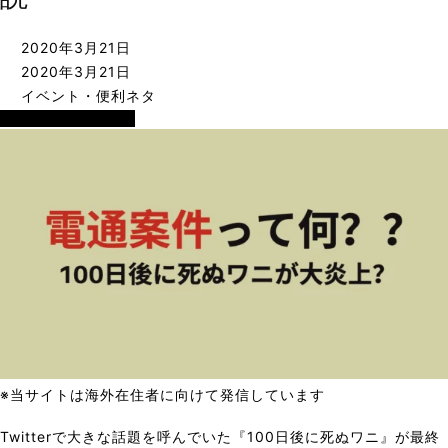
2020年3月21日
2020年3月21日
イベント・便利ネタ
イベント・便利ネタ
※当サイトは海外在住者に向けて発信しています
Twitterで大きな話題を呼んでいた『100日後に死ぬワニ』が最終