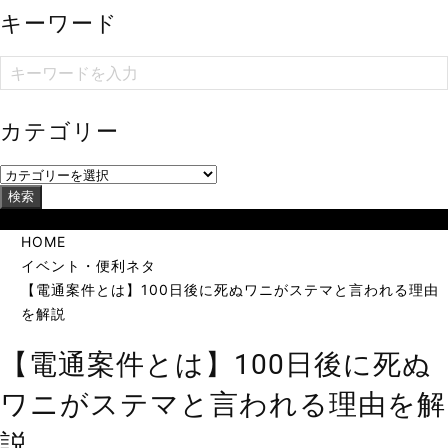
キーワード
カテゴリー
検索
当サイトは海外在住者に向けて発信しています。
HOME
イベント・便利ネタ
【電通案件とは】100日後に死ぬワニがステマと言われる理由
を解説
【電通案件とは】100日後に死ぬ
ワニがステマと言われる理由を解
説