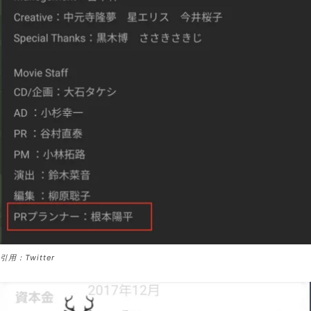
引用：Twitter