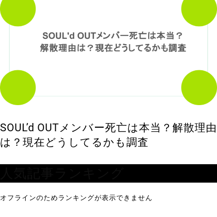
SOUL’d OUTメンバー死亡は本当？解散理由
は？現在どうしてるかも調査
人気記事ランキング
オフラインのためランキングが表示できません