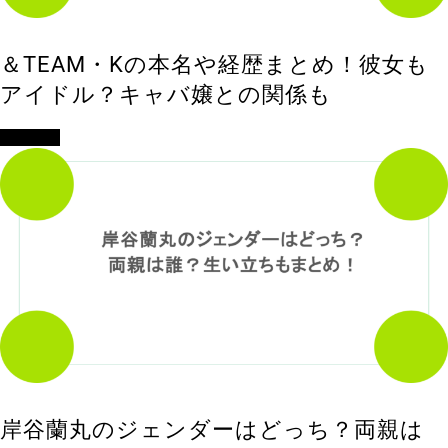
＆TEAM・Kの本名や経歴まとめ！彼女も
アイドル？キャバ嬢との関係も
エンタメ
岸谷蘭丸のジェンダーはどっち？両親は