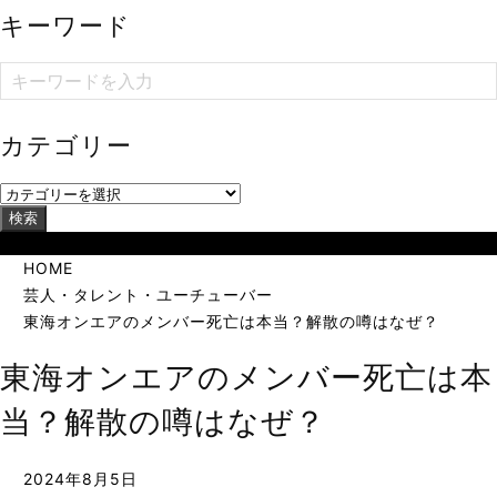
キーワード
カテゴリー
検索
当サイトは海外在住者に向けて発信しています。
HOME
芸人・タレント・ユーチューバー
東海オンエアのメンバー死亡は本当？解散の噂はなぜ？
東海オンエアのメンバー死亡は本
当？解散の噂はなぜ？
2024年8月5日