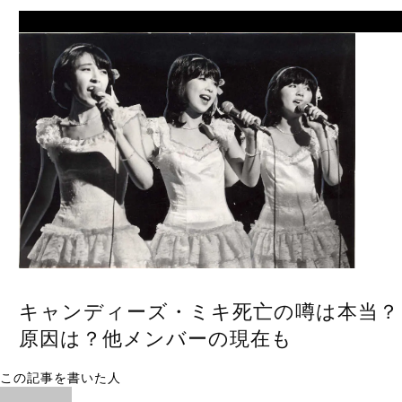
Next
キャンディーズ・ミキ死亡の噂は本当？
原因は？他メンバーの現在も
この記事を書いた人