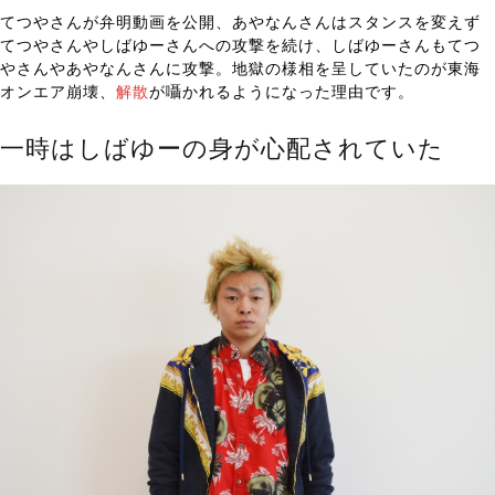
てつやさんが弁明動画を公開、あやなんさんはスタンスを変えず
てつやさんやしばゆーさんへの攻撃を続け、しばゆーさんもてつ
やさんやあやなんさんに攻撃。地獄の様相を呈していたのが東海
オンエア崩壊、
解散
が囁かれるようになった理由です。
一時はしばゆーの身が心配されていた