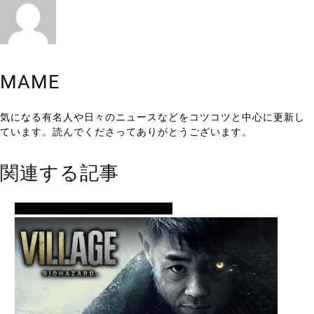
MAME
気になる有名人や日々のニュースなどをコツコツと中心に更新し
ています。読んでくださってありがとうございます。
関連する記事
芸人・タレント・ユーチューバー