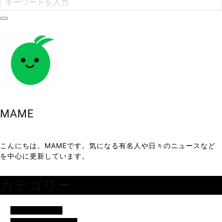
MAME
こんにちは。MAMEです。気になる有名人や日々のニュースなど
を中心に更新しています。
カテゴリー
アイドル・歌手