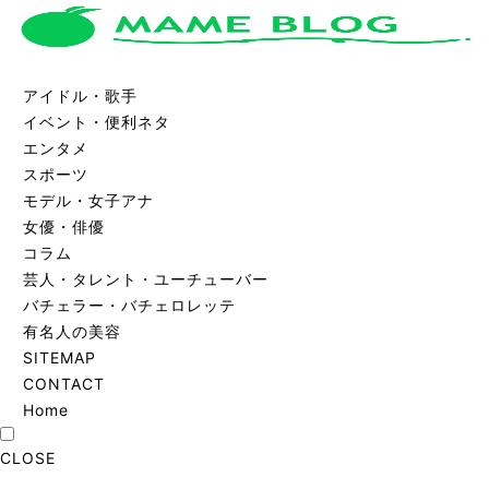
アイドル・歌手
イベント・便利ネタ
エンタメ
スポーツ
モデル・女子アナ
女優・俳優
コラム
芸人・タレント・ユーチューバー
バチェラー・バチェロレッテ
有名人の美容
SITEMAP
CONTACT
Home
CLOSE