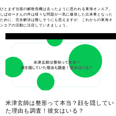
ひとまず当面の解散危機は去ったように思われる東海オンエア。
しばゆーさんの件は様々な問題が一気に爆発した出来事となった
ために、完全解決は難しそうにも思えますが、これからの東海オ
ンエアの活動に注目していきましょう。
Prev
米津玄師は整形って本当？顔を隠してい
た理由も調査！彼女はいる？