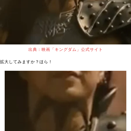
出典：映画「キングダム」公式サイト
拡大してみますか？ほら！