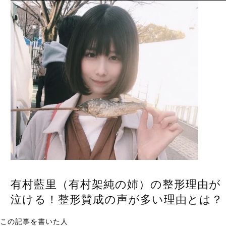
有村藍里（有村架純の姉）の整形理由が
泣ける！整形賛成の声が多い理由とは？
この記事を書いた人