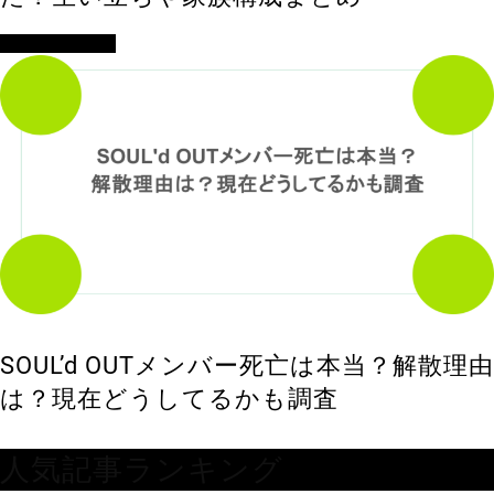
アイドル・歌手
SOUL’d OUTメンバー死亡は本当？解散理由
は？現在どうしてるかも調査
人気記事ランキング