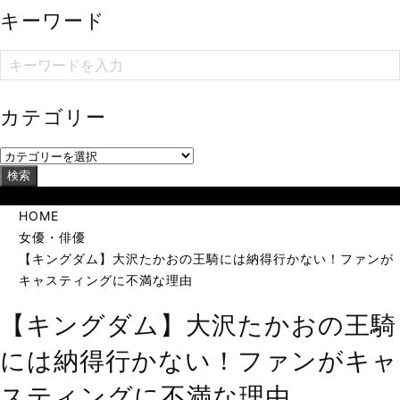
キーワード
カテゴリー
検索
当サイトは海外在住者に向けて発信しています。
HOME
女優・俳優
【キングダム】大沢たかおの王騎には納得行かない！ファンが
キャスティングに不満な理由
【キングダム】大沢たかおの王騎
には納得行かない！ファンがキャ
スティングに不満な理由