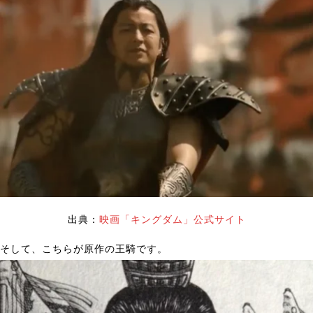
出典：
映画「キングダム」公式サイト
そして、こちらが原作の王騎です。