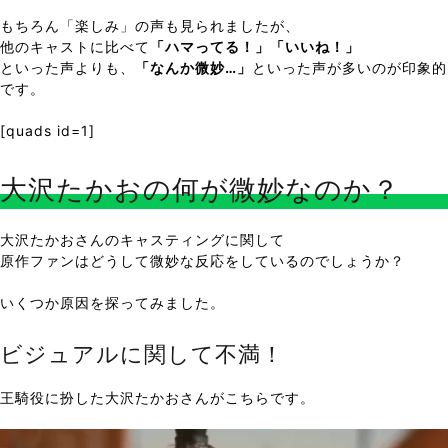
もちろん「楽しみ」の声も見られましたが、
他のキャストに比べて
「ハマってる！」「いいね！」
といった声よりも、
「なんか微妙…」
といった声が多いのが印象的
です。
[quads id=1]
大沢たかおの何が微妙なのか？
大沢たかおさんのキャスティングに関して
原作ファンはどうして微妙な反応をしているのでしょうか？
いくつか原因を探ってみました。
ビジュアルに関して不満！
王騎役に扮した大沢たかおさんがこちらです。