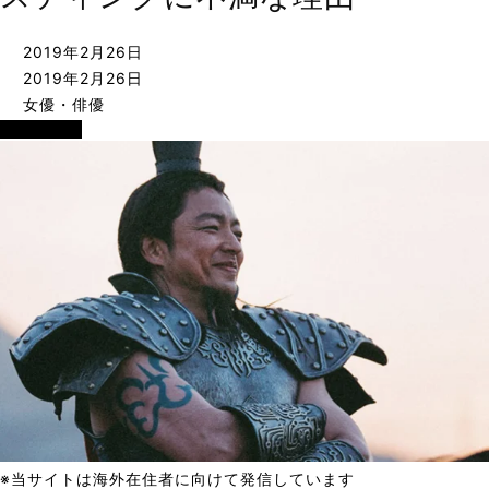
2019年2月26日
2019年2月26日
女優・俳優
女優・俳優
※当サイトは海外在住者に向けて発信しています