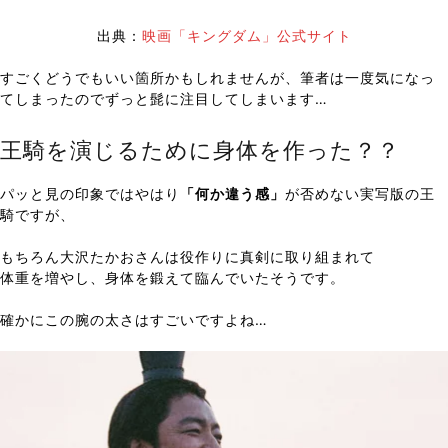
出典：
映画「キングダム」公式サイト
すごくどうでもいい箇所かもしれませんが、筆者は一度気になっ
てしまったのでずっと髭に注目してしまいます…
王騎を演じるために身体を作った？？
パッと見の印象ではやはり
「何か違う感」
が否めない実写版の王
騎ですが、
もちろん大沢たかおさんは役作りに真剣に取り組まれて
体重を増やし、身体を鍛えて臨んでいたそうです。
確かにこの腕の太さはすごいですよね…