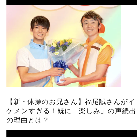
Prev
【新・体操のお兄さん】福尾誠さんがイ
ケメンすぎる！既に「楽しみ」の声続出
の理由とは？
Next