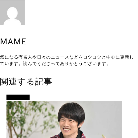
MAME
気になる有名人や日々のニュースなどをコツコツと中心に更新し
ています。読んでくださってありがとうございます。
関連する記事
女優・俳優