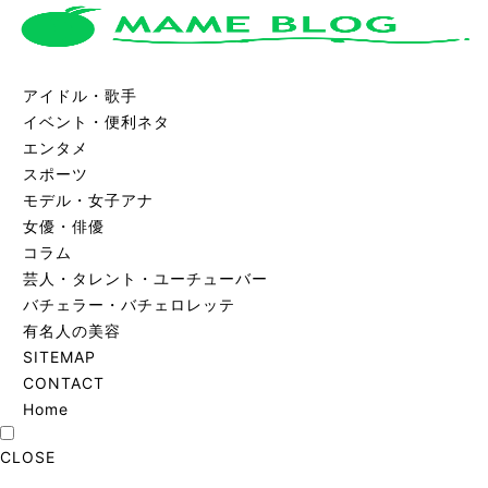
アイドル・歌手
イベント・便利ネタ
エンタメ
スポーツ
モデル・女子アナ
女優・俳優
コラム
芸人・タレント・ユーチューバー
バチェラー・バチェロレッテ
有名人の美容
SITEMAP
CONTACT
Home
CLOSE