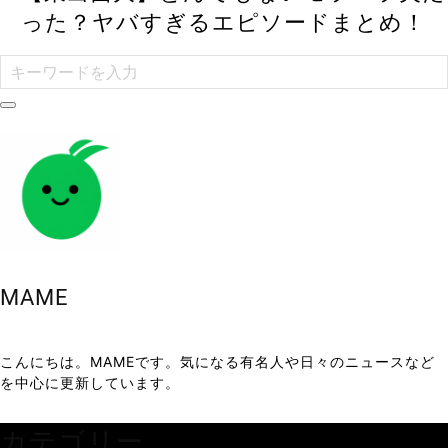
った？ヤバすぎるエピソードまとめ！
MAME
こんにちは。MAMEです。気になる有名人や日々のニュースなど
を中心に更新しています。
カテゴリー