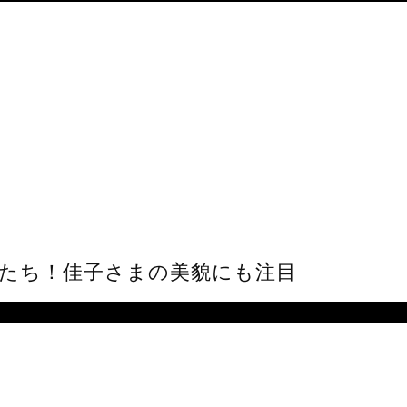
たち！佳子さまの美貌にも注目