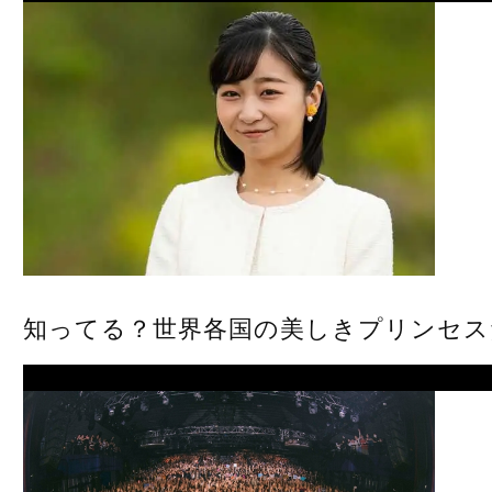
知ってる？世界各国の美しきプリンセス
Next