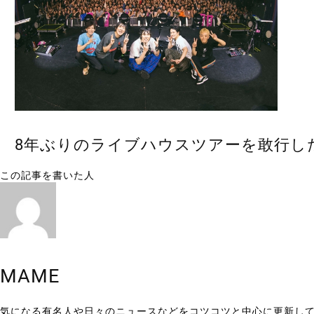
8年ぶりのライブハウスツアーを敢行した
この記事を書いた人
MAME
気になる有名人や日々のニュースなどをコツコツと中心に更新し