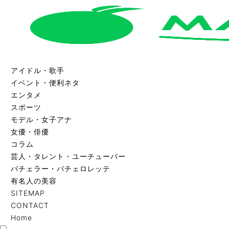
アイドル・歌手
イベント・便利ネタ
エンタメ
スポーツ
モデル・女子アナ
女優・俳優
コラム
芸人・タレント・ユーチューバー
バチェラー・バチェロレッテ
有名人の美容
SITEMAP
CONTACT
Home