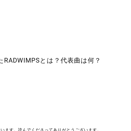
RADWIMPSとは？代表曲は何？
ています。読んでくださってありがとうございます。