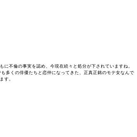
とともに不倫の事実を認め、今現在続々と処分が下されていますね。
でも多くの俳優たちと恋仲になってきた、正真正銘のモテ女なんで
ます。