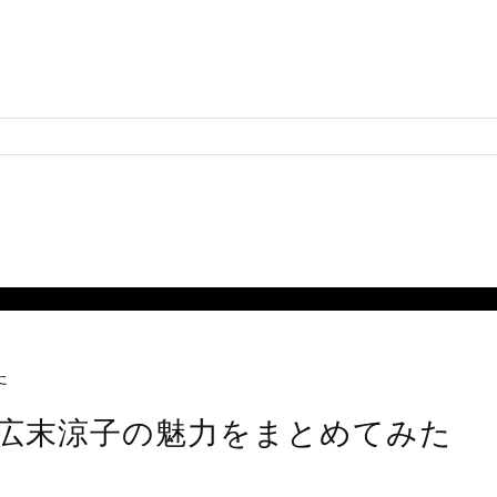
た
広末涼子の魅力をまとめてみた