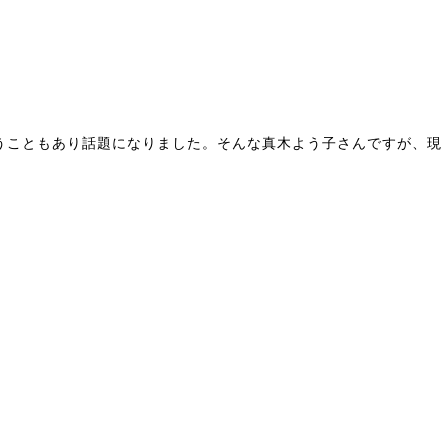
いうこともあり話題になりました。そんな真木よう子さんですが、現