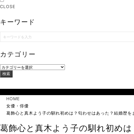
CLOSE
キーワード
カテゴリー
検索
当サイトは海外在住者に向けて発信しています。
HOME
女優・俳優
葛飾心と真木よう子の馴れ初めは？匂わせはあった？結婚歴を
葛飾心と真木よう子の馴れ初めは