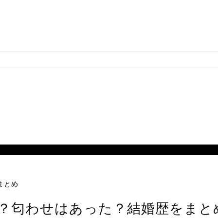
まとめ
？匂わせはあった？結婚歴をまと