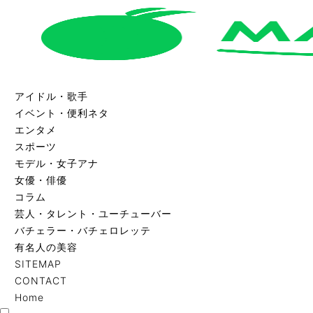
アイドル・歌手
イベント・便利ネタ
エンタメ
スポーツ
モデル・女子アナ
女優・俳優
コラム
芸人・タレント・ユーチューバー
バチェラー・バチェロレッテ
有名人の美容
SITEMAP
CONTACT
Home