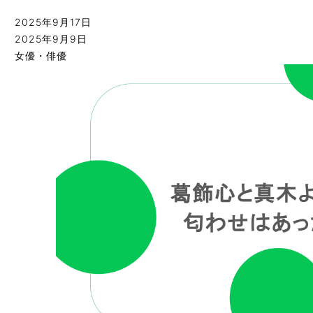
2025年9月17日
2025年9月9日
女優・俳優