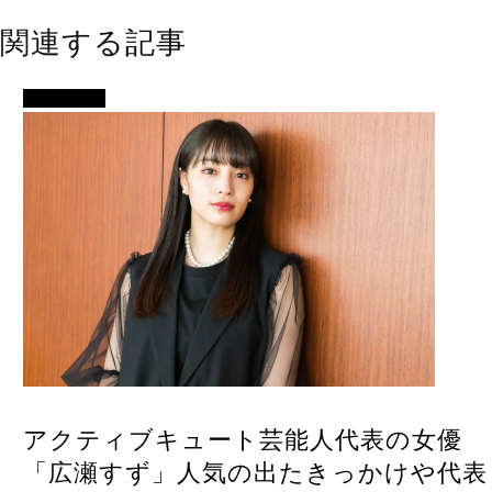
関連する記事
女優・俳優
アクティブキュート芸能人代表の女優
「広瀬すず」人気の出たきっかけや代表