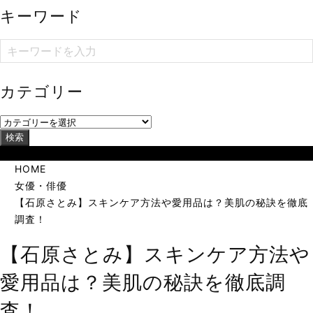
キーワード
カテゴリー
検索
当サイトは海外在住者に向けて発信しています。
HOME
女優・俳優
【石原さとみ】スキンケア方法や愛用品は？美肌の秘訣を徹底
調査！
【石原さとみ】スキンケア方法や
愛用品は？美肌の秘訣を徹底調
査！