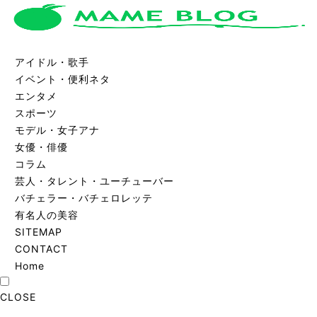
アイドル・歌手
イベント・便利ネタ
エンタメ
スポーツ
モデル・女子アナ
女優・俳優
コラム
芸人・タレント・ユーチューバー
バチェラー・バチェロレッテ
有名人の美容
SITEMAP
CONTACT
Home
CLOSE