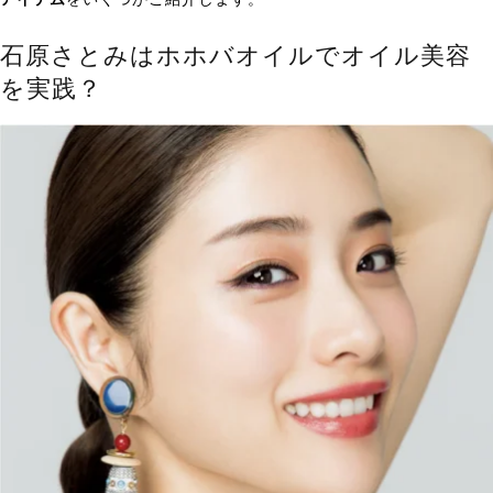
石原さとみはホホバオイルでオイル美容
を実践？