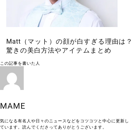
Matt（マット）の顔が白すぎる理由は？
驚きの美白方法やアイテムまとめ
この記事を書いた人
MAME
気になる有名人や日々のニュースなどをコツコツと中心に更新し
ています。読んでくださってありがとうございます。