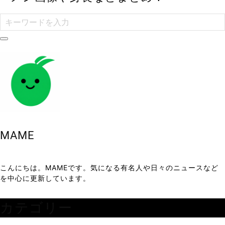
MAME
こんにちは。MAMEです。気になる有名人や日々のニュースなど
を中心に更新しています。
カテゴリー