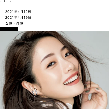
2021年4月12日
2021年4月19日
女優・俳優
女優・俳優