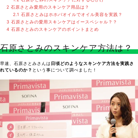
2
石原さとみ愛用のスキンケア用品は？
2.1
石原さとみはホホバオイルでオイル美容を実践？
3
石原さとみの愛用スキンケアはイースペシャル？？
4
石原さとみのスキンケアのポイントまとめ
石原さとみのスキンケア方法は？
早速、石原さとみさんは
日頃どのようなスキンケア方法を実践さ
れているのか？
という事について調べました！