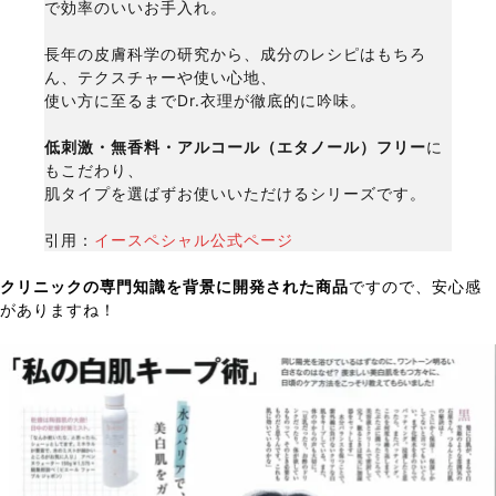
で効率のいいお手入れ。
長年の皮膚科学の研究から、成分のレシピはもちろ
ん、テクスチャーや使い心地、
使い方に至るまでDr.衣理が徹底的に吟味。
低刺激・無香料・アルコール（エタノール）フリー
に
もこだわり、
肌タイプを選ばずお使いいただけるシリーズです。
引用：
イースペシャル公式ページ
クリニックの専門知識を背景に開発された商品
ですので、安心感
がありますね！