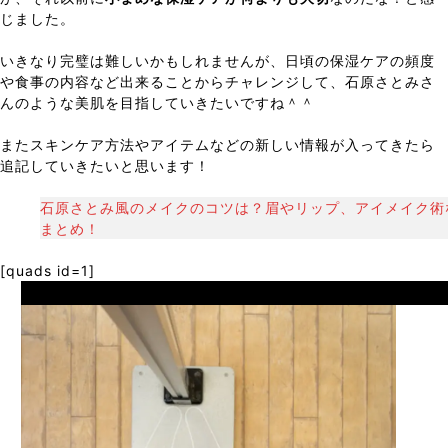
じました。
いきなり完璧は難しいかもしれませんが、日頃の保湿ケアの頻度
や食事の内容など出来ることからチャレンジして、石原さとみさ
んのような美肌を目指していきたいですね＾＾
またスキンケア方法やアイテムなどの新しい情報が入ってきたら
追記していきたいと思います！
石原さとみ風のメイクのコツは？眉やリップ、アイメイク術
まとめ！
[quads id=1]
Prev