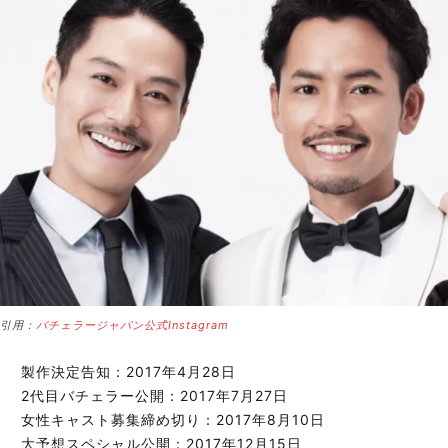
引用：
バチェラージャパン公式Instagram
製作決定告知：2017年4月28日
2代目バチェラー公開：2017年7月27日
女性キャスト募集締め切り：2017年8月10日
大予想スペシャル公開：2017年12月15日