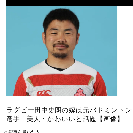
Next
ラグビー田中史朗の嫁は元バドミントン
選手！美人・かわいいと話題【画像】
この記事を書いた人