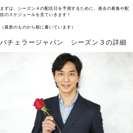
まずは、シーズン４の配信日を予測するために、過去の募集や配
信のスケジュールを見ていきます！
（最新のものから順に書いています）
バチェラージャパン シーズン３の詳細