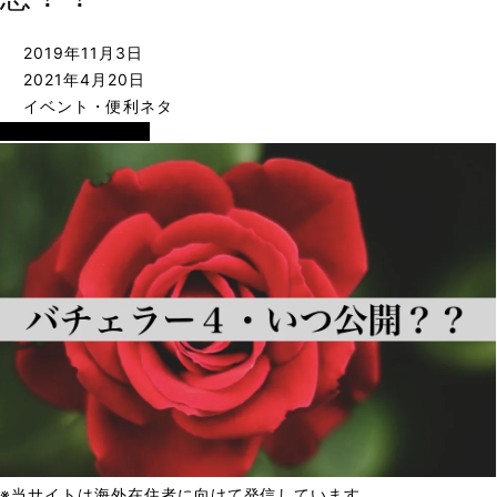
2019年11月3日
2021年4月20日
イベント・便利ネタ
イベント・便利ネタ
※当サイトは海外在住者に向けて発信しています