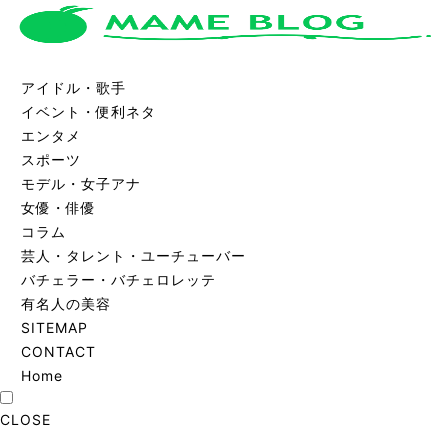
アイドル・歌手
イベント・便利ネタ
エンタメ
スポーツ
モデル・女子アナ
女優・俳優
コラム
芸人・タレント・ユーチューバー
バチェラー・バチェロレッテ
有名人の美容
SITEMAP
CONTACT
Home
CLOSE