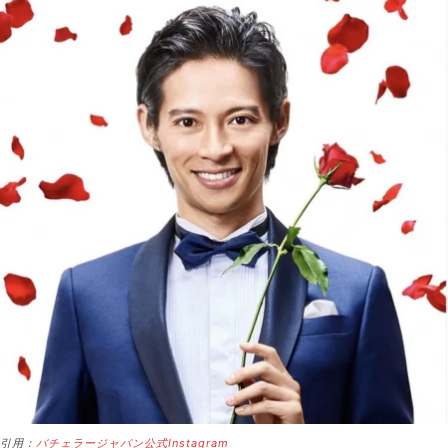
引用：
バチェラージャパン公式Instagram