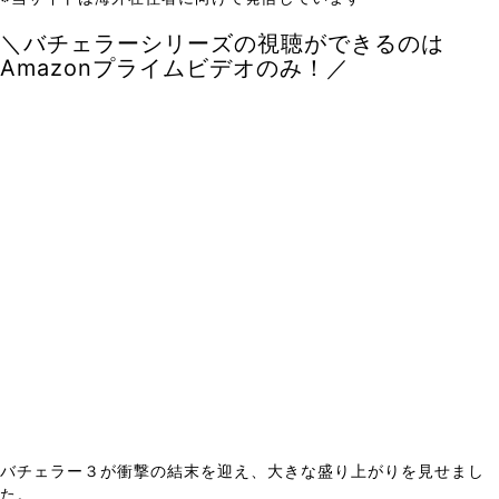
＼バチェラーシリーズの視聴ができるのは
Amazonプライムビデオのみ！／
バチェラー３が衝撃の結末を迎え、大きな盛り上がりを見せまし
た。