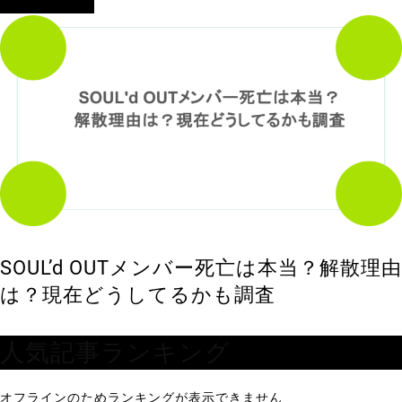
アイドル・歌手
SOUL’d OUTメンバー死亡は本当？解散理由
は？現在どうしてるかも調査
人気記事ランキング
オフラインのためランキングが表示できません