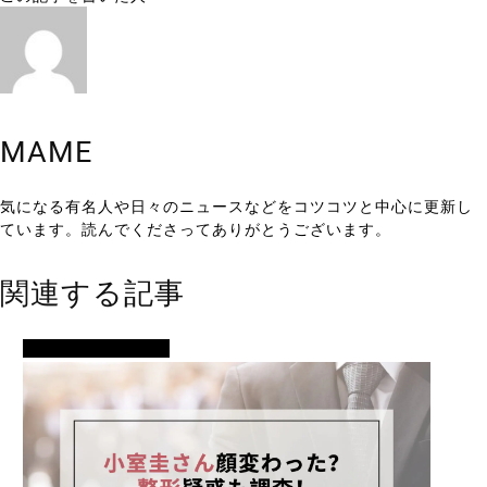
MAME
気になる有名人や日々のニュースなどをコツコツと中心に更新し
ています。読んでくださってありがとうございます。
関連する記事
イベント・便利ネタ