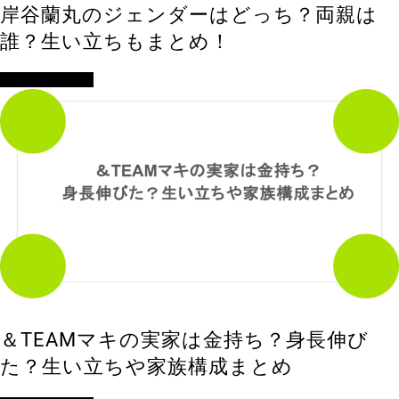
岸谷蘭丸のジェンダーはどっち？両親は
誰？生い立ちもまとめ！
アイドル・歌手
＆TEAMマキの実家は金持ち？身長伸び
た？生い立ちや家族構成まとめ