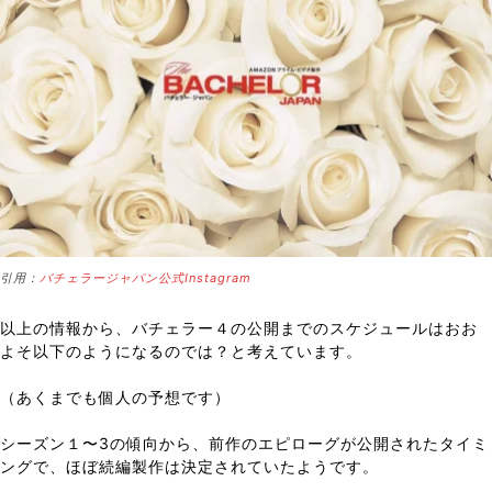
引用：
バチェラージャパン公式Instagram
以上の情報から、バチェラー４の公開までのスケジュールはおお
よそ以下のようになるのでは？と考えています。
（あくまでも個人の予想です）
シーズン１〜3の傾向から、前作のエピローグが公開されたタイミ
ングで、ほぼ続編製作は決定されていたようです。