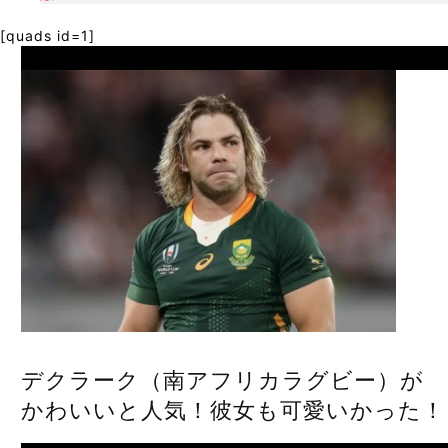
[quads id=1]
Prev
デクラーク（南アフリカラグビー）が
かわいいと人気！彼女も可愛いかった！