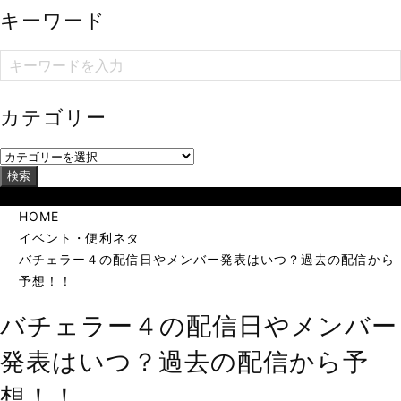
キーワード
カテゴリー
検索
当サイトは海外在住者に向けて発信しています。
HOME
イベント・便利ネタ
バチェラー４の配信日やメンバー発表はいつ？過去の配信から
予想！！
バチェラー４の配信日やメンバー
発表はいつ？過去の配信から予
想！！