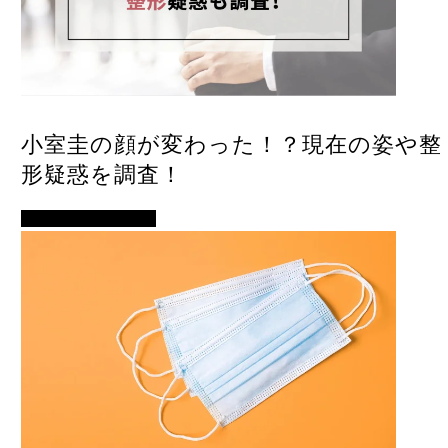
小室圭の顔が変わった！？現在の姿や整
形疑惑を調査！
イベント・便利ネタ