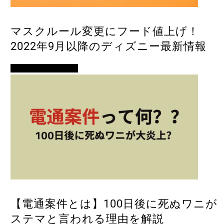
マスクルール変更にフード値上げ！
2022年9月以降のディズニー最新情報
イベント・便利ネタ
【電通案件とは】100日後に死ぬワニが
ステマと言われる理由を解説