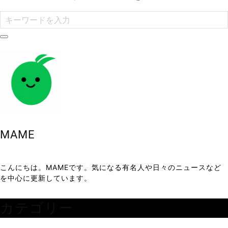
MAME
こんにちは。MAMEです。気になる有名人や日々のニュースなど
を中心に更新しています。
カテゴリー