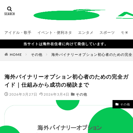
アイドル・歌手
イベント・便利ネタ
エンタメ
スポーツ
モデル
当サイトは海外在住者に向けて発信しています。
HOME
その他
海外バイナリーオプション初心者のための完全
海外バイナリーオプション初心者のための完全ガ
イド｜仕組みから成功の秘訣まで
2026年3月27日
2026年3月4日
その他
その他