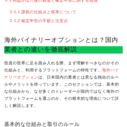
5
利益が出た後の税金と確定申告に関する知識
5.1
課税の仕組みと税率について
5.2
確定申告の手順と注意点
海外バイナリーオプションとは？国内
業者との違いを徹底解説
投資の世界に足を踏み入れる際、まず理解すべきなのがその
仕組みと、利用するプラットフォームの特性です。
海外バイ
ナリーオプション
は、日本国内の業者とは異なる独自のルー
ルやメリットを持っています。このセクションでは、基本的
な仕組みから、なぜ多くのトレーダーが国内ではなく海外の
プラットフォームを選ぶのか、その根本的な理由について詳
しく解説します。
基本的な仕組みと取引のルール