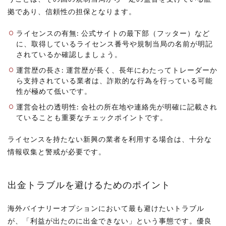
拠であり、信頼性の担保となります。
ライセンスの有無: 公式サイトの最下部（フッター）など
に、取得しているライセンス番号や規制当局の名前が明記
されているか確認しましょう。
運営歴の長さ: 運営歴が長く、長年にわたってトレーダーか
ら支持されている業者は、詐欺的な行為を行っている可能
性が極めて低いです。
運営会社の透明性: 会社の所在地や連絡先が明確に記載され
ていることも重要なチェックポイントです。
ライセンスを持たない新興の業者を利用する場合は、十分な
情報収集と警戒が必要です。
出金トラブルを避けるためのポイント
海外バイナリーオプションにおいて最も避けたいトラブル
が、「利益が出たのに出金できない」という事態です。優良