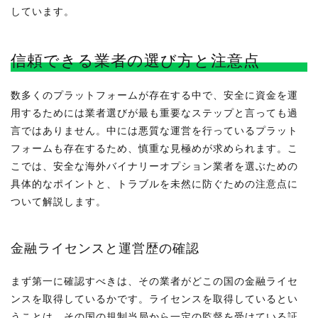
しています。
信頼できる業者の選び方と注意点
数多くのプラットフォームが存在する中で、安全に資金を運
用するためには業者選びが最も重要なステップと言っても過
言ではありません。中には悪質な運営を行っているプラット
フォームも存在するため、慎重な見極めが求められます。こ
こでは、安全な海外バイナリーオプション業者を選ぶための
具体的なポイントと、トラブルを未然に防ぐための注意点に
ついて解説します。
金融ライセンスと運営歴の確認
まず第一に確認すべきは、その業者がどこの国の金融ライセ
ンスを取得しているかです。ライセンスを取得しているとい
うことは、その国の規制当局から一定の監督を受けている証