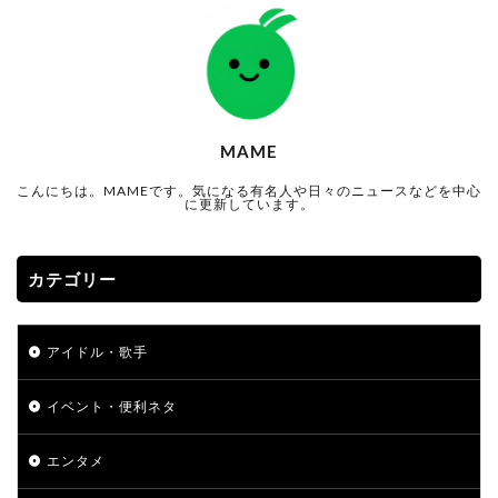
MAME
こんにちは。MAMEです。気になる有名人や日々のニュースなどを中心
に更新しています。
カテゴリー
アイドル・歌手
イベント・便利ネタ
エンタメ