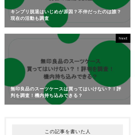
キンプリ脱退はいじめが原因？不仲だったのは誰？
現在の活動も調査
Next
無印良品のスーツケースは買ってはいけない？！評
判を調査！機内持ち込みできる？
この記事を書いた人