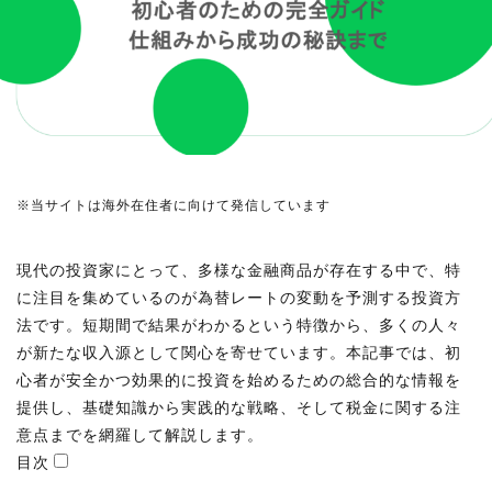
※当サイトは海外在住者に向けて発信しています
現代の投資家にとって、多様な金融商品が存在する中で、特
に注目を集めているのが為替レートの変動を予測する投資方
法です。短期間で結果がわかるという特徴から、多くの人々
が新たな収入源として関心を寄せています。本記事では、初
心者が安全かつ効果的に投資を始めるための総合的な情報を
提供し、基礎知識から実践的な戦略、そして税金に関する注
意点までを網羅して解説します。
目次