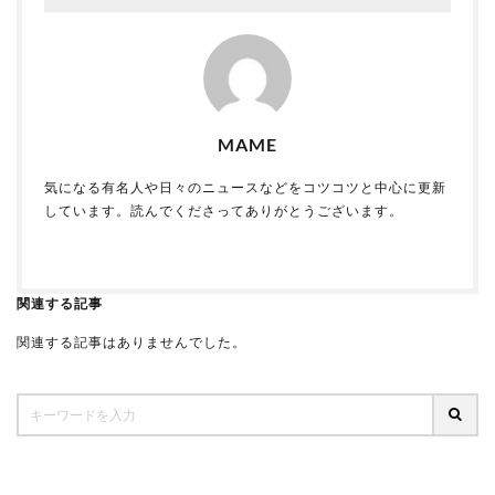
MAME
気になる有名人や日々のニュースなどをコツコツと中心に更新
しています。読んでくださってありがとうございます。
関連する記事
関連する記事はありませんでした。