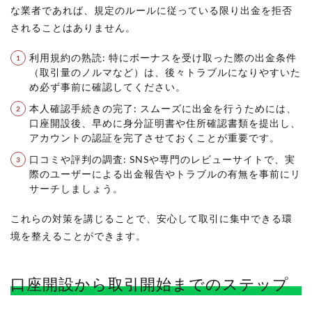
な業者であれば、規定のルールに従っている限り出金を拒否
されることはありません。
利用規約の熟読: 特にボーナスを受け取った際の出金条件
（取引量のノルマなど）は、後々トラブルになりやすいた
め必ず事前に確認してください。
本人確認手続きの完了: スムーズに出金を行うためには、
口座開設後、早めに身分証明書や住所確認書類を提出し、
アカウントの認証を完了させておくことが重要です。
口コミや評判の調査: SNSや専門のレビューサイトで、実
際のユーザーによる出金報告やトラブルの有無を事前にリ
サーチしましょう。
これらの対策を講じることで、安心して取引に集中できる環
境を整えることができます。
口座開設から取引開始までのステップ