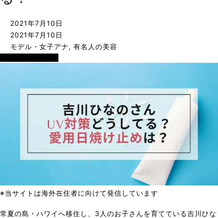
2021年7月10日
2021年7月10日
モデル・女子アナ
,
有名人の美容
モデル・女子アナ
※当サイトは海外在住者に向けて発信しています
常夏の島・ハワイへ移住し、3人のお子さんを育てている吉川ひな