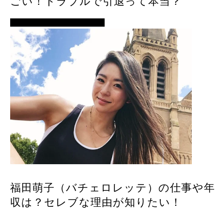
ごい！トラブルで引退って本当？
バチェラー・バチェロレッテ
福田萌子（バチェロレッテ）の仕事や年
収は？セレブな理由が知りたい！