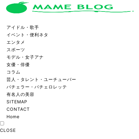
アイドル・歌手
イベント・便利ネタ
エンタメ
スポーツ
モデル・女子アナ
女優・俳優
コラム
芸人・タレント・ユーチューバー
バチェラー・バチェロレッテ
有名人の美容
SITEMAP
CONTACT
Home
CLOSE