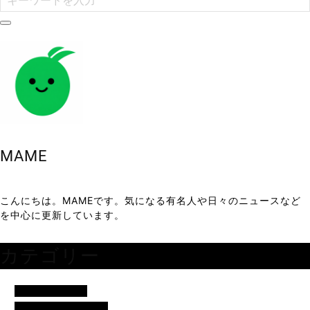
MAME
こんにちは。MAMEです。気になる有名人や日々のニュースなど
を中心に更新しています。
カテゴリー
アイドル・歌手
イベント・便利ネタ