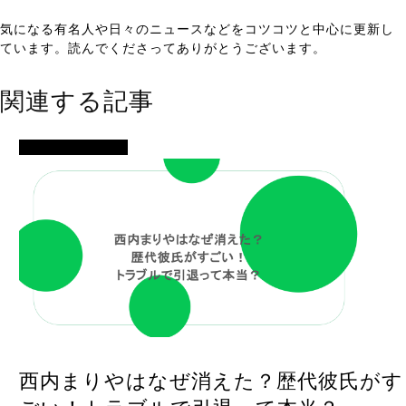
気になる有名人や日々のニュースなどをコツコツと中心に更新し
ています。読んでくださってありがとうございます。
関連する記事
モデル・女子アナ
西内まりやはなぜ消えた？歴代彼氏がす