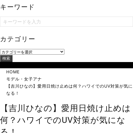
キーワード
カテゴリー
検索
当サイトは海外在住者に向けて発信しています。
HOME
モデル・女子アナ
【吉川ひなの】愛用日焼け止めは何？ハワイでのUV対策が気に
なる！
【吉川ひなの】愛用日焼け止めは
何？ハワイでのUV対策が気にな
る！