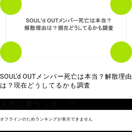
SOUL’d OUTメンバー死亡は本当？解散理由
は？現在どうしてるかも調査
人気記事ランキング
オフラインのためランキングが表示できません