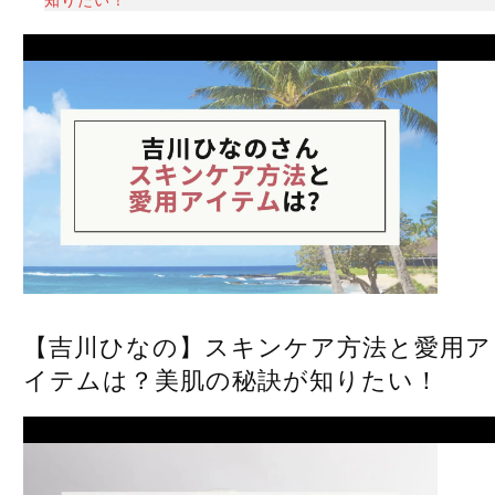
Prev
【吉川ひなの】スキンケア方法と愛用ア
イテムは？美肌の秘訣が知りたい！
Next