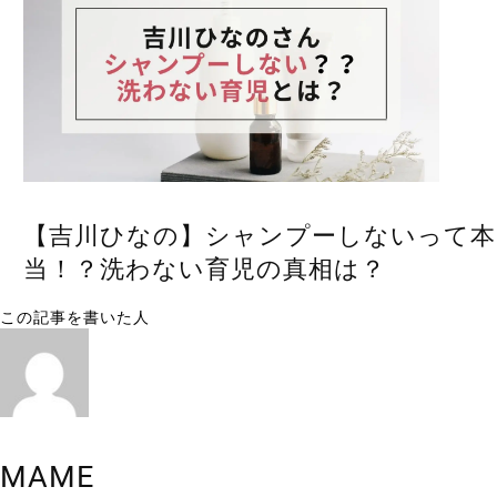
【吉川ひなの】シャンプーしないって本
当！？洗わない育児の真相は？
この記事を書いた人
MAME