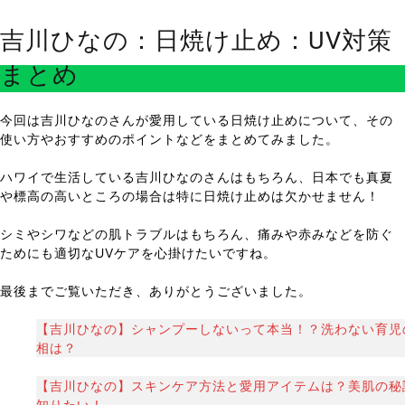
吉川ひなの：日焼け止め：UV対策
まとめ
今回は吉川ひなのさんが愛用している日焼け止めについて、その
使い方やおすすめのポイントなどをまとめてみました。
ハワイで生活している吉川ひなのさんはもちろん、日本でも真夏
や標高の高いところの場合は特に日焼け止めは欠かせません！
シミやシワなどの肌トラブルはもちろん、痛みや赤みなどを防ぐ
ためにも適切なUVケアを心掛けたいですね。
最後までご覧いただき、ありがとうございました。
【吉川ひなの】シャンプーしないって本当！？洗わない育児
相は？
【吉川ひなの】スキンケア方法と愛用アイテムは？美肌の秘
知りたい！