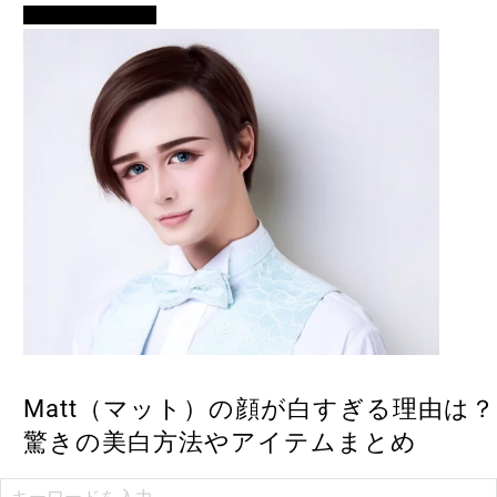
モデル・女子アナ
Matt（マット）の顔が白すぎる理由は？
驚きの美白方法やアイテムまとめ