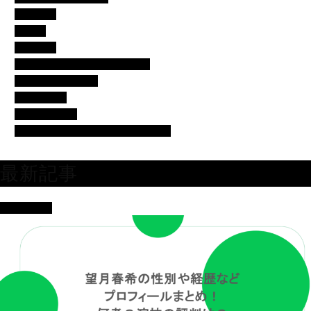
エンタメ
コラム
スポーツ
バチェラー・バチェロレッテ
モデル・女子アナ
女優・俳優
有名人の美容
芸人・タレント・ユーチューバー
最新記事
女優・俳優