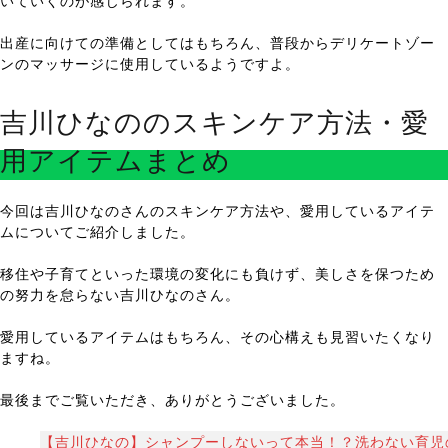
いていくのが感じられます。
出産に向けての準備としてはもちろん、普段からデリケートゾー
ンのマッサージに使用しているようですよ。
吉川ひなののスキンケア方法・愛
用アイテムまとめ
今回は吉川ひなのさんのスキンケア方法や、愛用しているアイテ
ムについてご紹介しました。
移住や子育てといった環境の変化にも負けず、美しさを保つため
の努力を怠らない吉川ひなのさん。
愛用しているアイテムはもちろん、その心構えも見習いたくなり
ますね。
最後までご覧いただき、ありがとうございました。
【吉川ひなの】シャンプーしないって本当！？洗わない育児