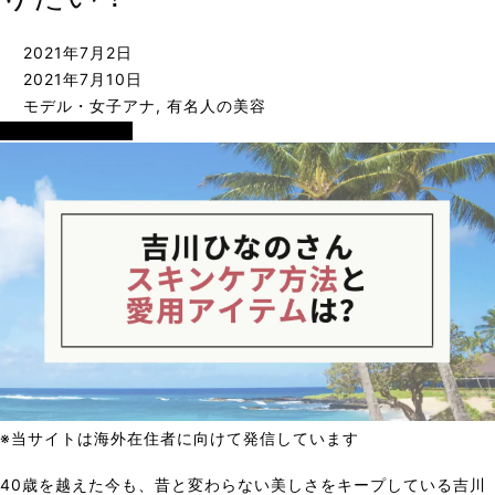
2021年7月2日
2021年7月10日
モデル・女子アナ
,
有名人の美容
モデル・女子アナ
※当サイトは海外在住者に向けて発信しています
40歳を越えた今も、昔と変わらない美しさをキープしている吉川