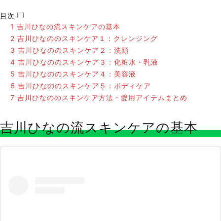
目次
1
吉川ひなの流スキンケアの基本
2
吉川ひなののスキンケア１：クレンジング
3
吉川ひなののスキンケア２：洗顔
4
吉川ひなののスキンケア３：化粧水・乳液
5
吉川ひなののスキンケア４：美容液
6
吉川ひなののスキンケア５：ボディケア
7
吉川ひなののスキンケア方法・愛用アイテムまとめ
吉川ひなの流スキンケアの基本