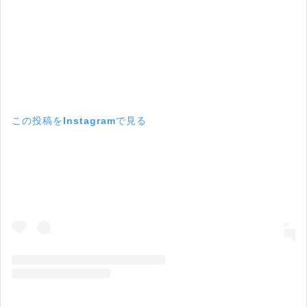
この投稿をInstagramで見る