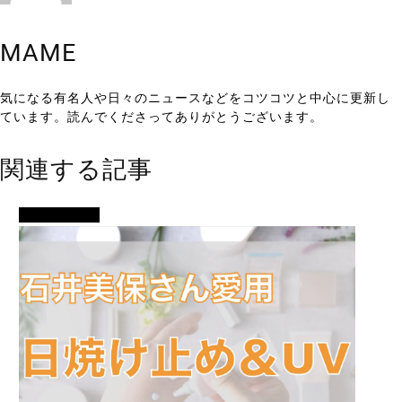
MAME
気になる有名人や日々のニュースなどをコツコツと中心に更新し
ています。読んでくださってありがとうございます。
関連する記事
有名人の美容