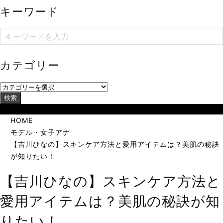
キーワード
カテゴリー
検索
当サイトは海外在住者に向けて発信しています。
HOME
モデル・女子アナ
【吉川ひなの】スキンケア方法と愛用アイテムは？美肌の秘訣
が知りたい！
【吉川ひなの】スキンケア方法と
愛用アイテムは？美肌の秘訣が知
りたい！