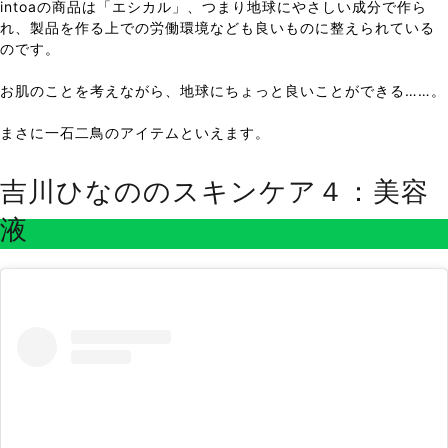
intoaの商品は「エシカル」、つまり地球にやさしい成分で作ら
れ、製品を作る上での労働環境なども良いものに整えられている
のです。
お肌のことを考えながら、地球にちょっと良いことができる……。
まさに一石二鳥のアイテムといえます。
吉川ひなののスキンケア４：美容
液