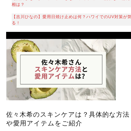
相は？
【吉川ひなの】愛用日焼け止めは何？ハワイでのUV対策が
る！
Prev
佐々木希のスキンケアは？具体的な方法
や愛用アイテムをご紹介