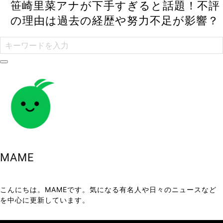
笹崎里菜アナが下手すぎると話題！不評
の理由は過去の経歴や努力不足が影響？
MAME
こんにちは。MAMEです。気になる有名人や日々のニュースなど
を中心に更新しています。