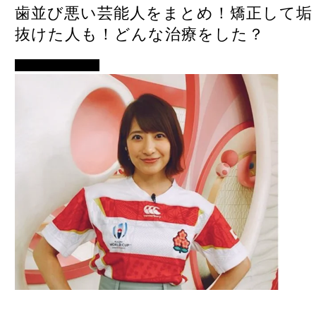
歯並び悪い芸能人をまとめ！矯正して垢
抜けた人も！どんな治療をした？
モデル・女子アナ