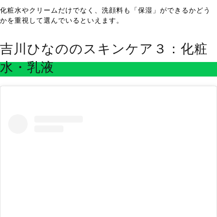
化粧水やクリームだけでなく、洗顔料も「保湿」ができるかどう
かを重視して選んでいるといえます。
吉川ひなののスキンケア３：化粧
水・乳液