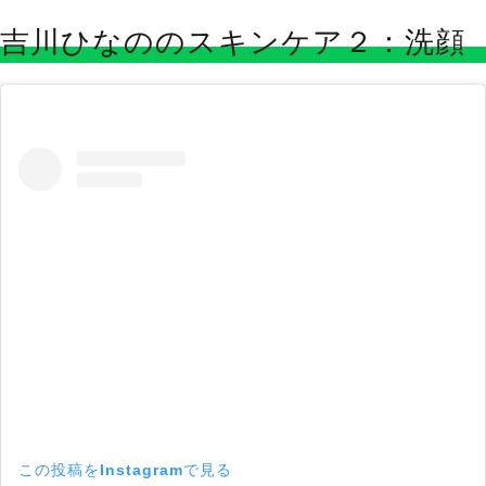
吉川ひなののスキンケア２：洗顔
この投稿をInstagramで見る