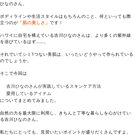
ひなのさん。
ボディラインや生活スタイルはもちろんのこと、何といっても際
立つのが
「肌の美しさ」
です！
ハワイに自宅を構えている吉川ひなのさんは、より多くの紫外線
を浴びているはず……。
それでいてシミ1つない美肌は、いったいどうやって作られている
のでしょうか。
そこで今回は
吉川ひなのさんが実践しているスキンケア方法
愛用しているアイテム
についてまとめてみました。
自然の力を最大限に利用し、きちんと丁寧な暮らしを心がけてい
る吉川ひなのさん。
私たちにとっても、見習いたいポイントが盛りだくさんですよ。