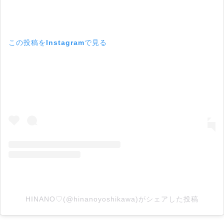
この投稿をInstagramで見る
HINANO♡(@hinanoyoshikawa)がシェアした投稿