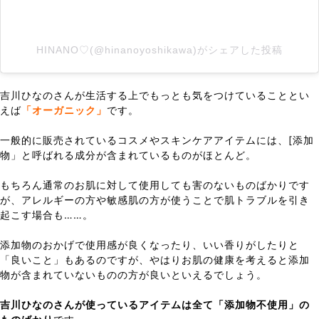
HINANO♡(@hinanoyoshikawa)がシェアした投稿
吉川ひなのさんが生活する上でもっとも気をつけていることとい
えば
「オーガニック」
です。
一般的に販売されているコスメやスキンケアアイテムには、[添加
物」と呼ばれる成分が含まれているものがほとんど。
もちろん通常のお肌に対して使用しても害のないものばかりです
が、アレルギーの方や敏感肌の方が使うことで肌トラブルを引き
起こす場合も……。
添加物のおかげで使用感が良くなったり、いい香りがしたりと
「良いこと」もあるのですが、やはりお肌の健康を考えると添加
物が含まれていないものの方が良いといえるでしょう。
吉川ひなのさんが使っているアイテムは全て「添加物不使用」の