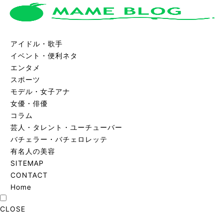
アイドル・歌手
イベント・便利ネタ
エンタメ
スポーツ
モデル・女子アナ
女優・俳優
コラム
芸人・タレント・ユーチューバー
バチェラー・バチェロレッテ
有名人の美容
SITEMAP
CONTACT
Home
CLOSE