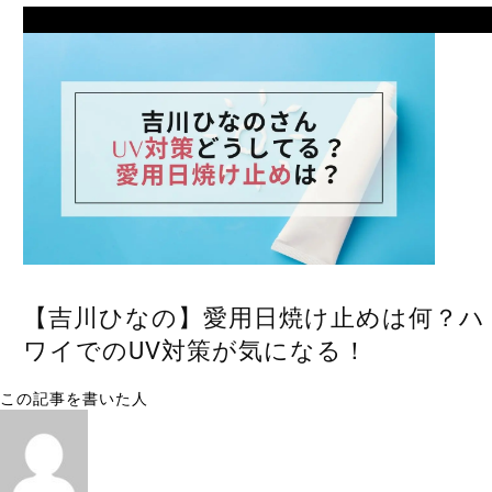
Next
【吉川ひなの】愛用日焼け止めは何？ハ
ワイでのUV対策が気になる！
この記事を書いた人