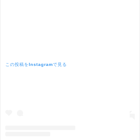
この投稿をInstagramで見る