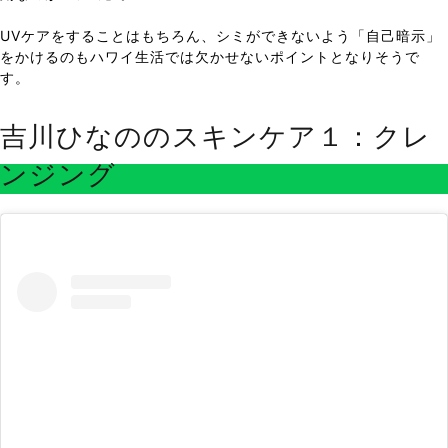
UVケアをすることはもちろん、シミができないよう「自己暗示」
をかけるのもハワイ生活では欠かせないポイントとなりそうで
す。
吉川ひなののスキンケア１：クレ
ンジング