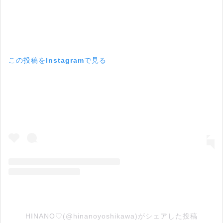
この投稿をInstagramで見る
HINANO♡(@hinanoyoshikawa)がシェアした投稿