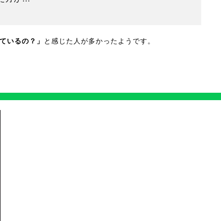
ているの？」
と感じた人が多かったようです。