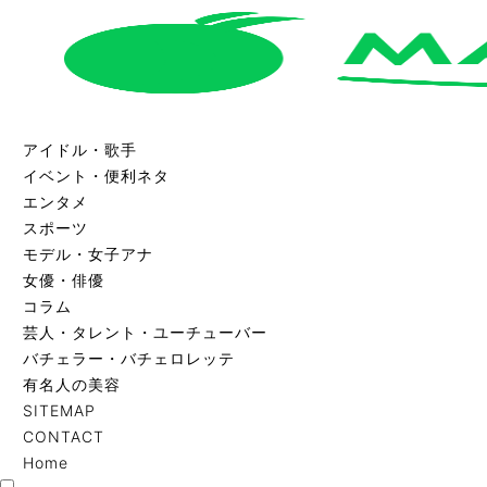
アイドル・歌手
イベント・便利ネタ
エンタメ
スポーツ
モデル・女子アナ
女優・俳優
コラム
芸人・タレント・ユーチューバー
バチェラー・バチェロレッテ
有名人の美容
SITEMAP
CONTACT
Home