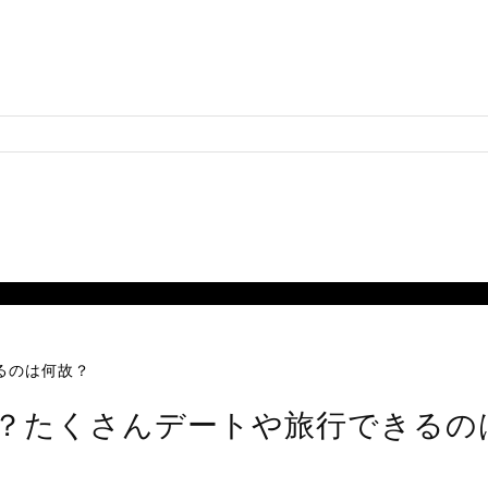
るのは何故？
？たくさんデートや旅行できるの