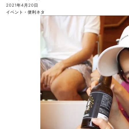
2021年4月20日
イベント・便利ネタ