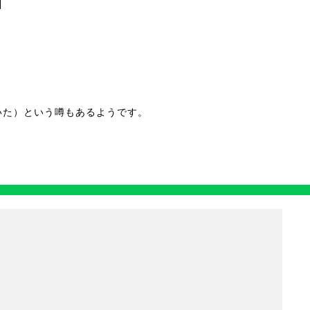
いた）という噂もあるようです。