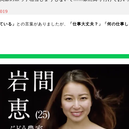
2019
っている」
との言葉がありましたが、
「仕事大丈夫？」「何の仕事し