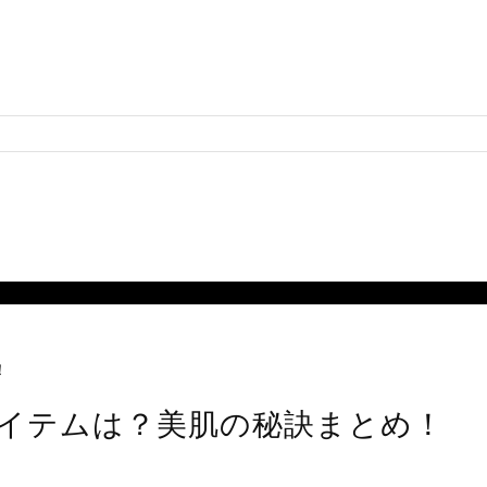
！
イテムは？美肌の秘訣まとめ！