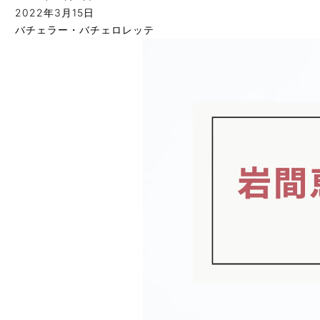
2022年3月15日
バチェラー・バチェロレッテ