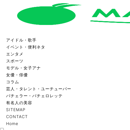
アイドル・歌手
イベント・便利ネタ
エンタメ
スポーツ
モデル・女子アナ
女優・俳優
コラム
芸人・タレント・ユーチューバー
バチェラー・バチェロレッテ
有名人の美容
SITEMAP
CONTACT
Home