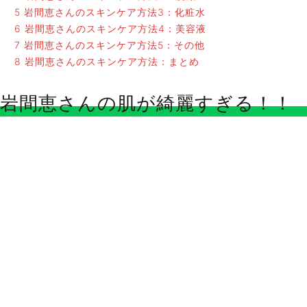
5
岩間恵さんのスキンケア方法3：化粧水
6
岩間恵さんのスキンケア方法4：美容液
7
岩間恵さんのスキンケア方法5：その他
8
岩間恵さんのスキンケア方法：まとめ
岩間恵さんの肌が綺麗すぎる！！