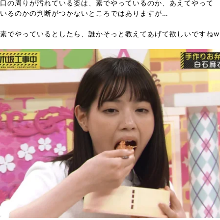
口の周りが汚れている姿は、素でやっているのか、あえてやって
いるのかの判断がつかないところではありますが…
素でやっているとしたら、誰かそっと教えてあげて欲しいですねw