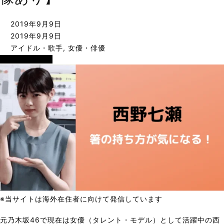
2019年9月9日
2019年9月9日
アイドル・歌手
,
女優・俳優
アイドル・歌手
※当サイトは海外在住者に向けて発信しています
元乃木坂46で現在は女優（タレント・モデル）として活躍中の西