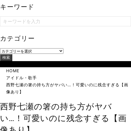
キーワード
カテゴリー
検索
当サイトは海外在住者に向けて発信しています。
HOME
アイドル・歌手
西野七瀬の箸の持ち方がヤバい…！可愛いのに残念すぎる【画
像あり】
西野七瀬の箸の持ち方がヤバ
い…！可愛いのに残念すぎる【画
像あり】