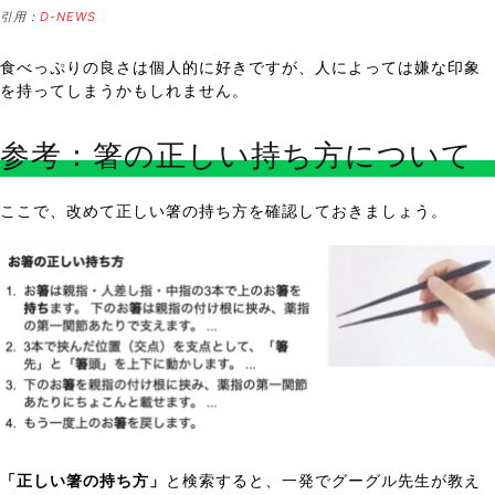
引用：
D-NEWS
食べっぷりの良さは個人的に好きですが、人によっては嫌な印象
を持ってしまうかもしれません。
参考：箸の正しい持ち方について
ここで、改めて正しい箸の持ち方を確認しておきましょう。
「正しい箸の持ち方」
と検索すると、一発でグーグル先生が教え