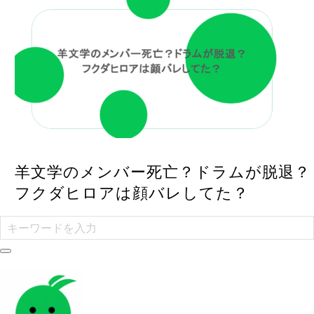
羊文学のメンバー死亡？ドラムが脱退？
フクダヒロアは顔バレしてた？