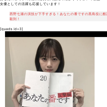
女優としての活躍も応援しています！
西野七瀬の演技が下手すぎる！あなたの番ですの黒島役に酷
殺到！
[quads id=3]
Prev