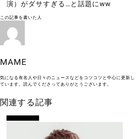
演）がダサすぎる…と話題にww
この記事を書いた人
MAME
気になる有名人や日々のニュースなどをコツコツと中心に更新し
ています。読んでくださってありがとうございます。
関連する記事
アイドル・歌手