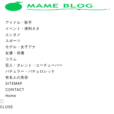
アイドル・歌手
イベント・便利ネタ
エンタメ
スポーツ
モデル・女子アナ
女優・俳優
コラム
芸人・タレント・ユーチューバー
バチェラー・バチェロレッテ
有名人の美容
SITEMAP
CONTACT
Home
CLOSE