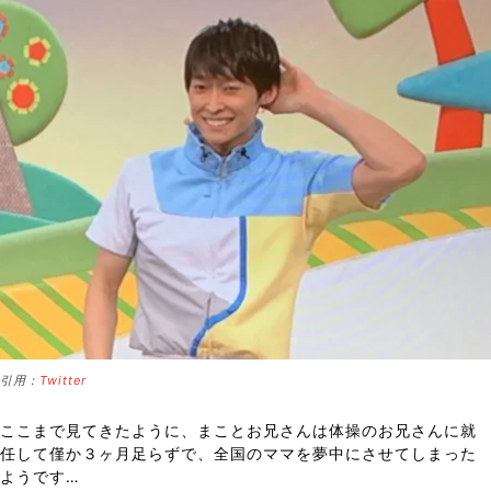
引用：
Twitter
ここまで見てきたように、まことお兄さんは体操のお兄さんに就
任して僅か３ヶ月足らずで、全国のママを夢中にさせてしまった
ようです…