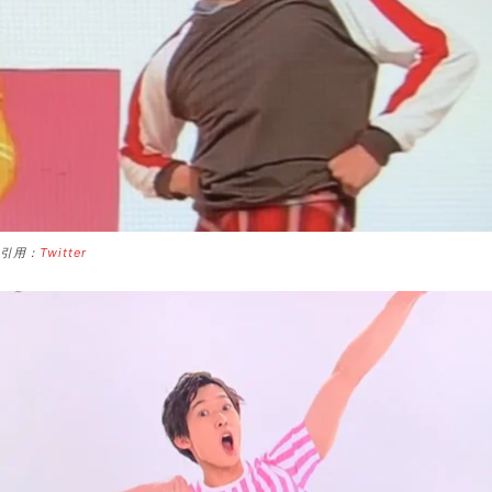
引用：
Twitter