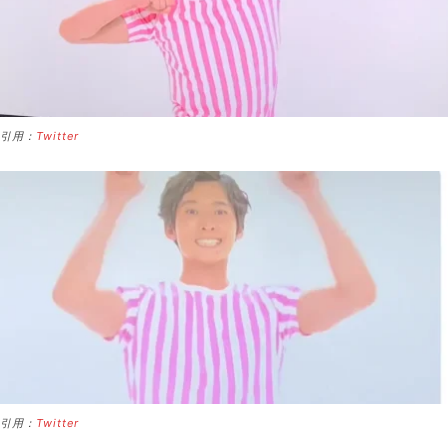
引用：
Twitter
引用：
Twitter