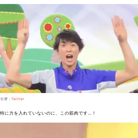
引用：
Twitter
特に力を入れていないのに、この筋肉です…！