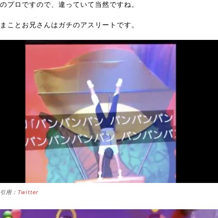
のプロですので、違っていて当然ですね。
まことお兄さんはガチのアスリートです。
引用：
Twitter