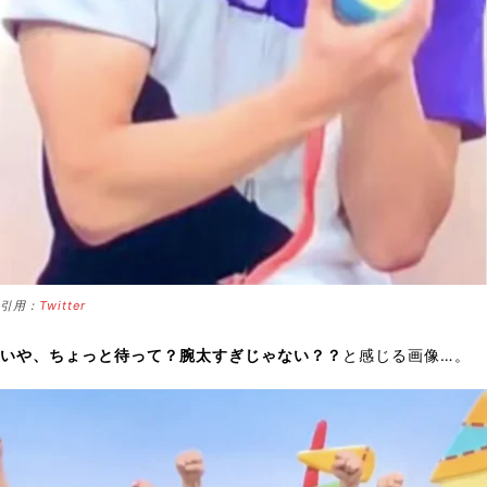
引用：
Twitter
いや、ちょっと待って？腕太すぎじゃない？？
と感じる画像…。