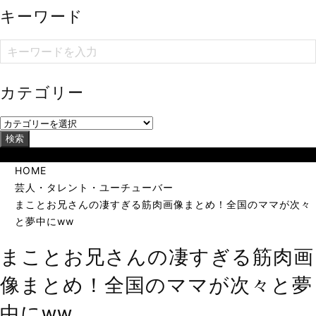
キーワード
カテゴリー
検索
当サイトは海外在住者に向けて発信しています。
HOME
芸人・タレント・ユーチューバー
まことお兄さんの凄すぎる筋肉画像まとめ！全国のママが次々
と夢中にww
まことお兄さんの凄すぎる筋肉画
像まとめ！全国のママが次々と夢
中にww