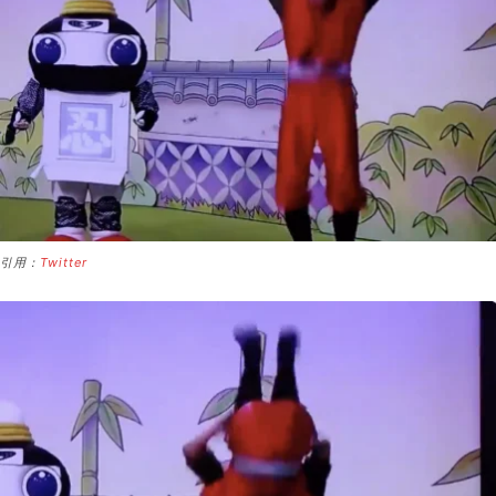
引用：
Twitter