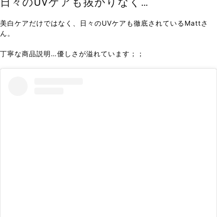
日々のUVケアも抜かりなく…
美白ケアだけではなく、日々のUVケアも徹底されているMattさ
ん。
丁寧な商品説明…優しさが溢れています；；