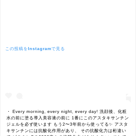
この投稿をInstagramで見る
・ Every morning, every night, every day! 洗顔後、化粧
水の前に塗る導入美容液の前に 1番にこのアスタキサンチン
ジェルを必ず使います もう2〜3年前から使ってる✨ アスタ
キサンチンには抗酸化作用があり、 その抗酸化力は桁違い