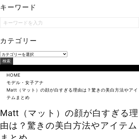
キーワード
カテゴリー
検索
当サイトは海外在住者に向けて発信しています。
HOME
モデル・女子アナ
Matt（マット）の顔が白すぎる理由は？驚きの美白方法やアイ
テムまとめ
Matt（マット）の顔が白すぎる理
由は？驚きの美白方法やアイテム
まとめ