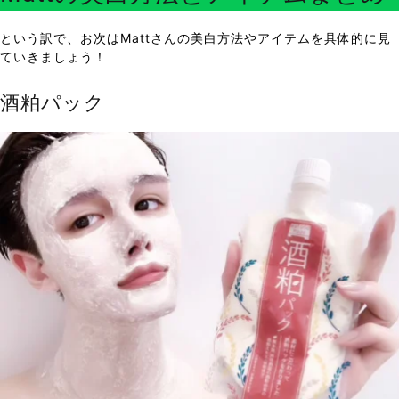
という訳で、お次はMattさんの美白方法やアイテムを具体的に見
ていきましょう！
酒粕パック