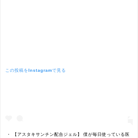
この投稿をInstagramで見る
・ 【アスタキサンチン配合ジェル】 僕が毎日使っている医