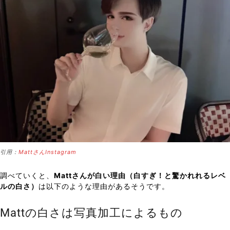
引用：
MattさんInstagram
調べていくと、
Mattさんが白い理由（白すぎ！と驚かれれるレベ
ルの白さ）
は以下のような理由があるそうです。
Mattの白さは写真加工によるもの