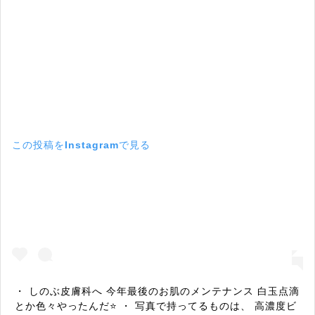
この投稿をInstagramで見る
・ しのぶ皮膚科へ 今年最後のお肌のメンテナンス 白玉点滴
とか色々やったんだ⭐️ ・ 写真で持ってるものは、 高濃度ビ