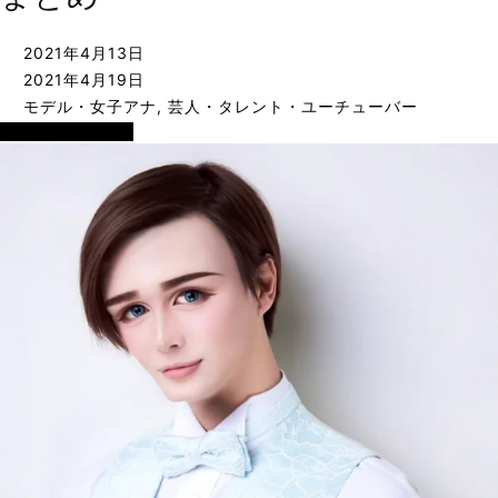
2021年4月13日
2021年4月19日
モデル・女子アナ
,
芸人・タレント・ユーチューバー
モデル・女子アナ