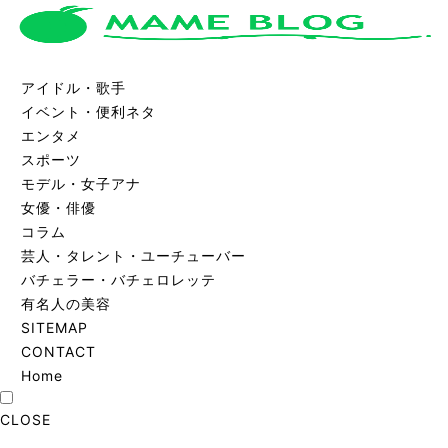
アイドル・歌手
イベント・便利ネタ
エンタメ
スポーツ
モデル・女子アナ
女優・俳優
コラム
芸人・タレント・ユーチューバー
バチェラー・バチェロレッテ
有名人の美容
SITEMAP
CONTACT
Home
CLOSE