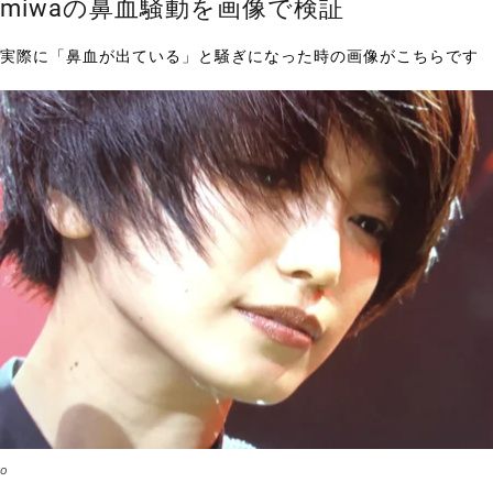
miwaの鼻血騒動を画像で検証
実際に「鼻血が出ている」と騒ぎになった時の画像がこちらです
o