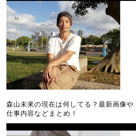
森山未來の現在は何してる？最新画像や
仕事内容などまとめ！
Next