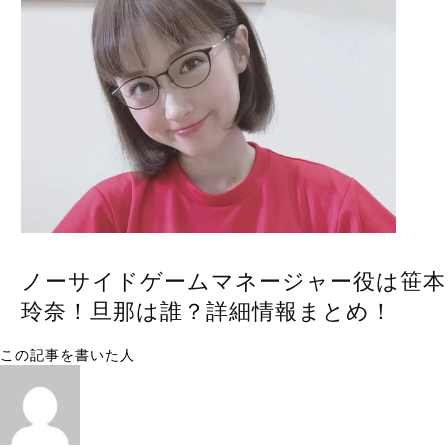
ノーサイドゲームマネージャー役は笹本
玲奈！旦那は誰？詳細情報まとめ！
この記事を書いた人