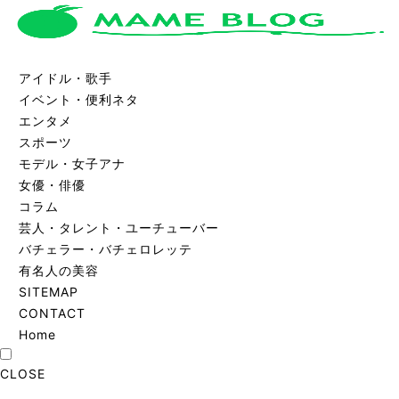
アイドル・歌手
イベント・便利ネタ
エンタメ
スポーツ
モデル・女子アナ
女優・俳優
コラム
芸人・タレント・ユーチューバー
バチェラー・バチェロレッテ
有名人の美容
SITEMAP
CONTACT
Home
CLOSE