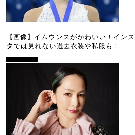
【画像】イムウンスがかわいい！インス
タでは見れない過去衣装や私服も！
アイドル・歌手