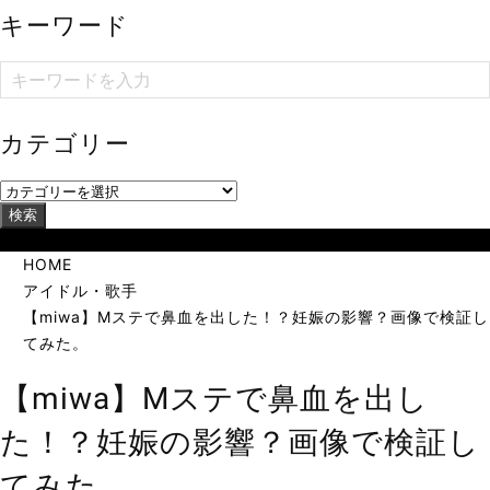
キーワード
カテゴリー
検索
当サイトは海外在住者に向けて発信しています。
HOME
アイドル・歌手
【miwa】Mステで鼻血を出した！？妊娠の影響？画像で検証し
てみた。
【miwa】Mステで鼻血を出し
た！？妊娠の影響？画像で検証し
てみた。