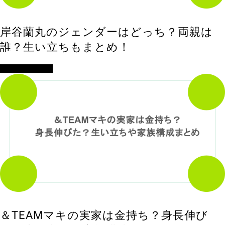
岸谷蘭丸のジェンダーはどっち？両親は
誰？生い立ちもまとめ！
アイドル・歌手
＆TEAMマキの実家は金持ち？身長伸び