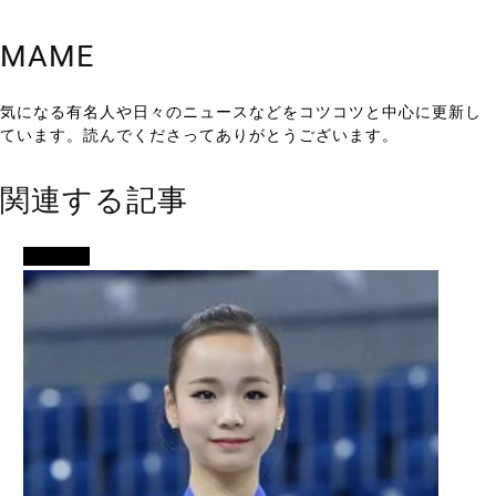
MAME
気になる有名人や日々のニュースなどをコツコツと中心に更新し
ています。読んでくださってありがとうございます。
関連する記事
スポーツ