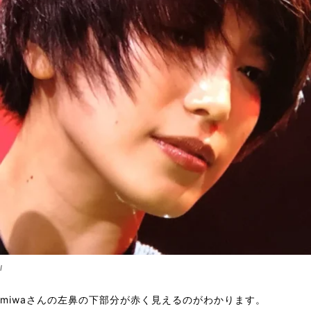
I
miwaさんの左鼻の下部分が赤く見えるのがわかります。