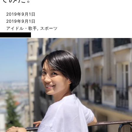
2019年9月1日
2019年9月1日
アイドル・歌手
,
スポーツ
アイドル・歌手