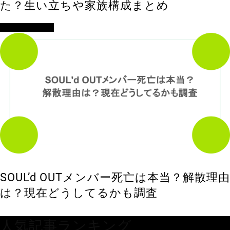
た？生い立ちや家族構成まとめ
アイドル・歌手
SOUL’d OUTメンバー死亡は本当？解散理由
は？現在どうしてるかも調査
人気記事ランキング