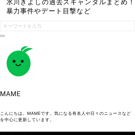
氷川きよしの過去スキャンダルまとめ！
暴力事件やデート目撃など
MAME
こんにちは。MAMEです。気になる有名人や日々のニュースなど
を中心に更新しています。