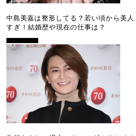
中島美嘉は整形してる？若い頃から美人
すぎ！結婚歴や現在の仕事は？
アイドル・歌手