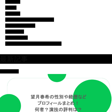
エンタメ
コラム
スポーツ
バチェラー・バチェロレッテ
モデル・女子アナ
女優・俳優
有名人の美容
芸人・タレント・ユーチューバー
最新記事
女優・俳優