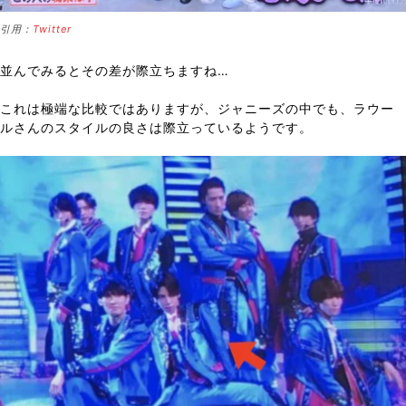
引用：
Twitter
並んでみるとその差が際立ちますね…
これは極端な比較ではありますが、ジャニーズの中でも、ラウー
ルさんのスタイルの良さは際立っているようです。