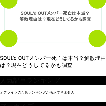
SOUL’d OUTメンバー死亡は本当？解散理由
は？現在どうしてるかも調査
人気記事ランキング
オフラインのためランキングが表示できません