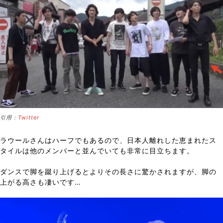
引用：
Twitter
ラウールさんはハーフでもあるので、日本人離れした恵まれたス
タイルは他のメンバーと並んでいても非常に目立ちます。
ダンスで脚を蹴り上げるとよりその長さに驚かされますが、脚の
上がる高さも凄いです…