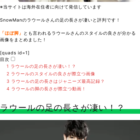
※当サイトは海外在住者に向けて発信しています
SnowManのラウールさんの足の長さが凄いと評判です！
「ほぼ脚」
とも言われるラウールさんのスタイルの良さが分かる
画像をまとめました！
[quads id=1]
目次
1
ラウールの足の長さが凄い！？
2
ラウールのスタイルの良さが際立つ画像
3
ラウールの足の長さはジャニーズ最高記録？
4
ラウールの脚の長さが際立つ動画！
ラウールの足の長さが凄い！？