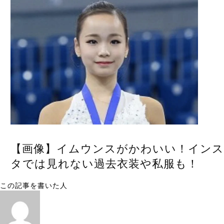
【画像】イムウンスがかわいい！インス
タでは見れない過去衣装や私服も！
この記事を書いた人