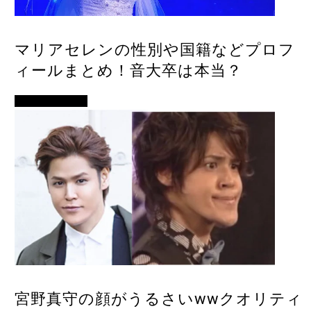
マリアセレンの性別や国籍などプロフ
ィールまとめ！音大卒は本当？
アイドル・歌手
宮野真守の顔がうるさいwwクオリティ