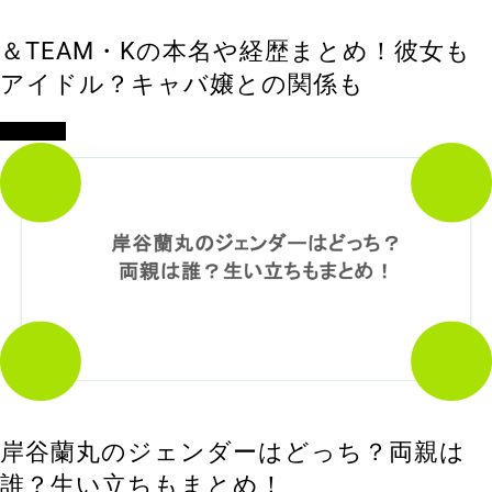
＆TEAM・Kの本名や経歴まとめ！彼女も
アイドル？キャバ嬢との関係も
エンタメ
岸谷蘭丸のジェンダーはどっち？両親は
誰？生い立ちもまとめ！