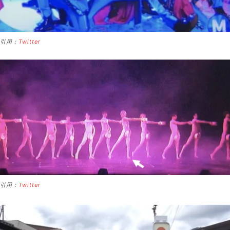
引用：
Twitter
引用：
Twitter