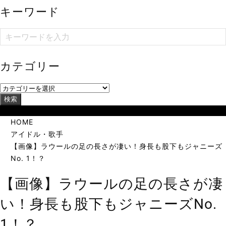
キーワード
カテゴリー
検索
当サイトは海外在住者に向けて発信しています。
HOME
アイドル・歌手
【画像】ラウールの足の長さが凄い！身長も股下もジャニーズ
No. 1！？
【画像】ラウールの足の長さが凄
い！身長も股下もジャニーズNo.
1！？