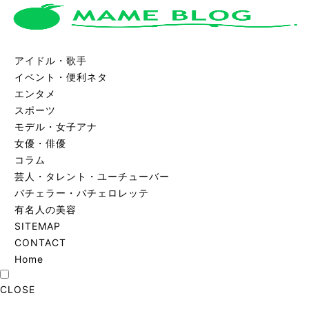
アイドル・歌手
イベント・便利ネタ
エンタメ
スポーツ
モデル・女子アナ
女優・俳優
コラム
芸人・タレント・ユーチューバー
バチェラー・バチェロレッテ
有名人の美容
SITEMAP
CONTACT
Home
CLOSE