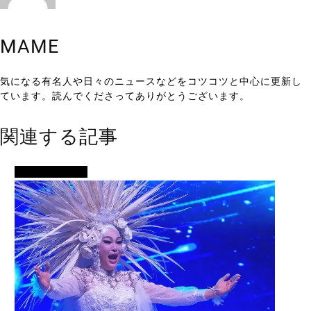
MAME
気になる有名人や日々のニュースなどをコツコツと中心に更新し
ています。読んでくださってありがとうございます。
関連する記事
アイドル・歌手