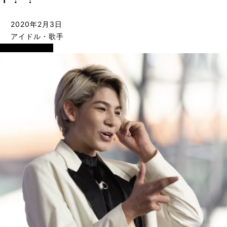
2020年2月3日
アイドル・歌手
アイドル・歌手