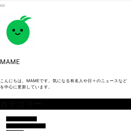
MAME
こんにちは。MAMEです。気になる有名人や日々のニュースなど
を中心に更新しています。
カテゴリー
アイドル・歌手
イベント・便利ネタ