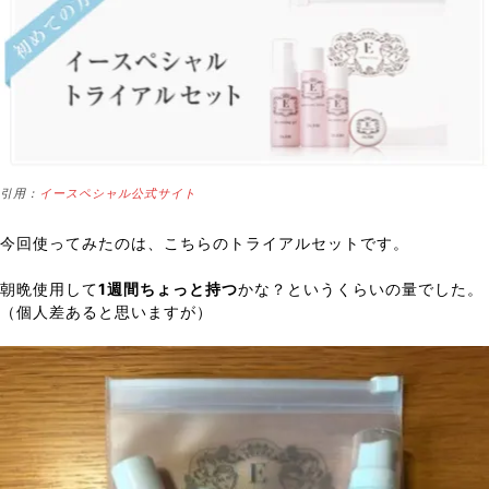
引用：
イースペシャル公式サイト
今回使ってみたのは、こちらのトライアルセットです。
朝晩使用して
1週間ちょっと持つ
かな？というくらいの量でした。
（個人差あると思いますが）