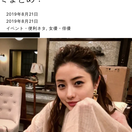
2019年8月21日
2019年8月21日
イベント・便利ネタ
,
女優・俳優
イベント・便利ネタ