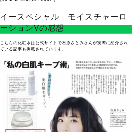
イースペシャル モイスチャーロ
ーションVの感想
こちらの化粧水は公式サイトで石原さとみさんが実際に紹介され
ている記事も掲載されています。