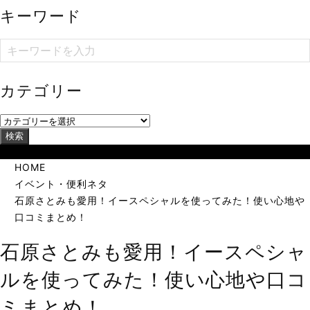
キーワード
カテゴリー
検索
当サイトは海外在住者に向けて発信しています。
HOME
イベント・便利ネタ
石原さとみも愛用！イースペシャルを使ってみた！使い心地や
口コミまとめ！
石原さとみも愛用！イースペシャ
ルを使ってみた！使い心地や口コ
ミまとめ！