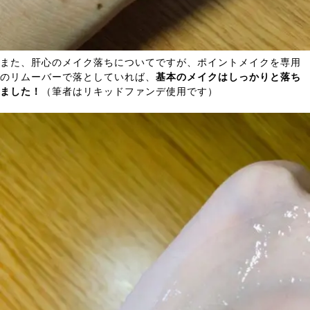
また、肝心のメイク落ちについてですが、ポイントメイクを専用
のリムーバーで落としていれば、
基本のメイクはしっかりと落ち
ました！
（筆者はリキッドファンデ使用です）