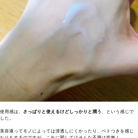
使用感は、
さっぱりと使えるけどしっかりと潤う
、という感じで
した。
美容液ってモノによっては浸透しにくかったり、ベトつきを感じ
たりもするのですが、これに関してはそんな不満は皆無！