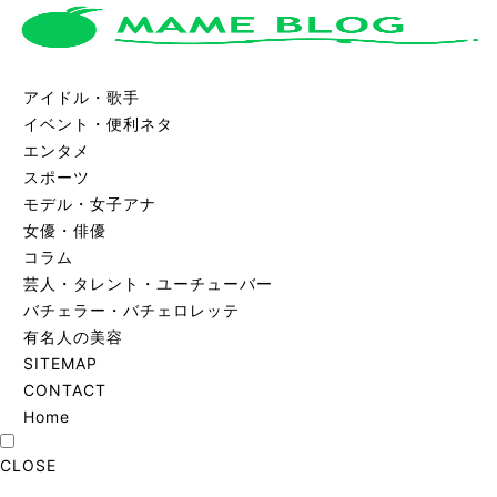
アイドル・歌手
イベント・便利ネタ
エンタメ
スポーツ
モデル・女子アナ
女優・俳優
コラム
芸人・タレント・ユーチューバー
バチェラー・バチェロレッテ
有名人の美容
SITEMAP
CONTACT
Home
CLOSE